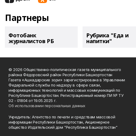
Партнеры
Фотобанк
Рубрика "Еда и
журналистов РБ
напитки"
© 2026 Общественно-политическая газета муниципального
района Фёдоровский район Республики Башкортостан
Газета «Ашкадарские зори» зарегистрирована в Управлении
Федеральной службы по надзору в сфере связи,
информационных технологий и массовых коммуникаций по
Республике Башкортостан. Регистрационный номер ПИ № ТУ
02 - 01804 от 19.05.2025 г.
Об использовании персональных данных
Учредитель: Агентство по печати и средствам массовой
информации Республики Башкортостан, Акционерное
общество Издательский дом "Республика Башкортостан"