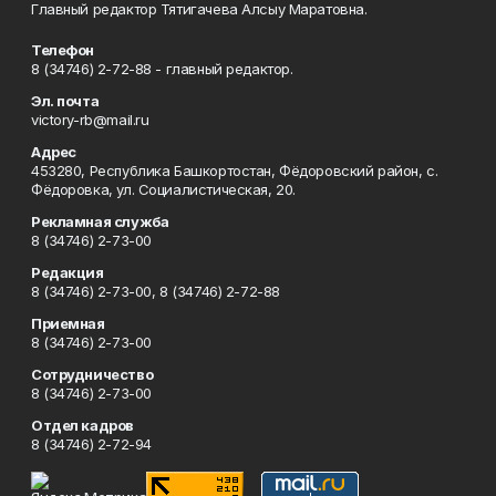
Главный редактор Тятигачева Алсыу Маратовна.
Телефон
8 (34746) 2-72-88 - главный редактор.
Эл. почта
victory-rb@mail.ru
Адрес
453280, Республика Башкортостан, Фёдоровский район, с.
Фёдоровка, ул. Социалистическая, 20.
Рекламная служба
8 (34746) 2-73-00
Редакция
8 (34746) 2-73-00, 8 (34746) 2-72-88
Приемная
8 (34746) 2-73-00
Сотрудничество
8 (34746) 2-73-00
Отдел кадров
8 (34746) 2-72-94