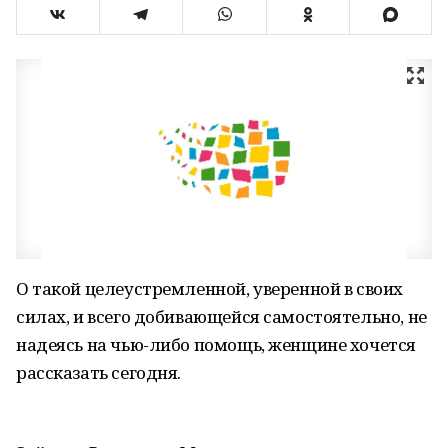
О такой целеустремленной, уверенной в своих
силах, и всего добивающейся самостоятельно, не
надеясь на чью-либо помощь, женщине хочется
рассказать сегодня.