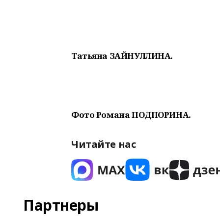
Татьяна ЗАЙНУЛЛИНА.
Фото Романа ПОДПОРИНА.
Читайте нас
Партнеры