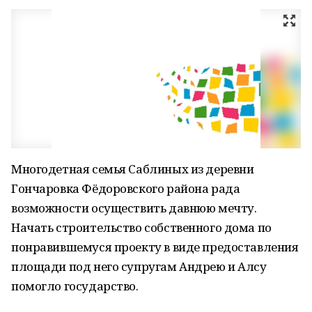
Многодетная семья Саблиных из деревни
Гончаровка Фёдоровского района рада
возможности осуществить давнюю мечту.
Начать строительство собственного дома по
понравившемуся проекту в виде предоставления
площади под него супругам Андрею и Алсу
помогло государство.