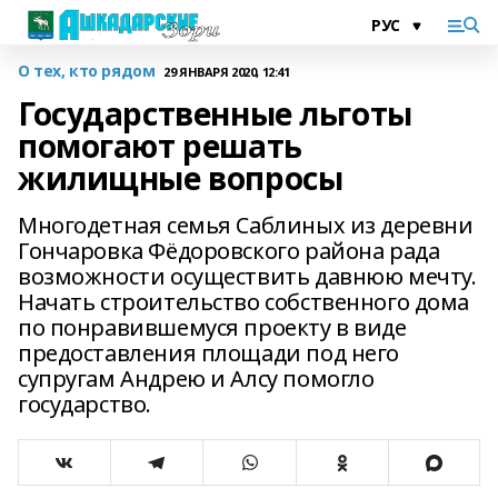
О тех, кто рядом
29 ЯНВАРЯ 2020, 12:41
Государственные льготы
помогают решать
жилищные вопросы
Многодетная семья Саблиных из деревни
Гончаровка Фёдоровского района рада
возможности осуществить давнюю мечту.
Начать строительство собственного дома
по понравившемуся проекту в виде
предоставления площади под него
супругам Андрею и Алсу помогло
государство.