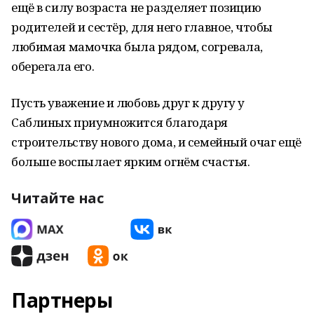
ещё в силу возраста не разделяет позицию
родителей и сестёр, для него главное, чтобы
любимая мамочка была рядом, согревала,
оберегала его.
Пусть уважение и любовь друг к другу у
Саблиных приумножится благодаря
строительству нового дома, и семейный очаг ещё
больше воспылает ярким огнём счастья.
Читайте нас
Партнеры