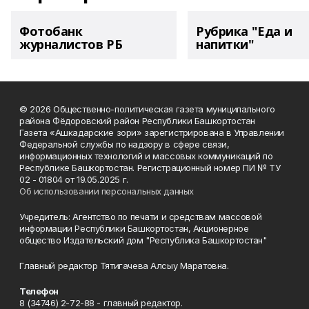
Фотобанк
Рубрика "Еда и
журналистов РБ
напитки"
© 2026 Общественно-политическая газета муниципального
района Фёдоровский район Республики Башкортостан
Газета «Ашкадарские зори» зарегистрирована в Управлении
Федеральной службы по надзору в сфере связи,
информационных технологий и массовых коммуникаций по
Республике Башкортостан. Регистрационный номер ПИ № ТУ
02 - 01804 от 19.05.2025 г.
Об использовании персональных данных
Учредитель: Агентство по печати и средствам массовой
информации Республики Башкортостан, Акционерное
общество Издательский дом "Республика Башкортостан"
Главный редактор Тятигачева Алсыу Маратовна.
Телефон
8 (34746) 2-72-88 - главный редактор.