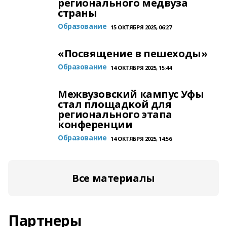
регионального медвуза
страны
Образование
15 ОКТЯБРЯ 2025, 06:27
«Посвящение в пешеходы»
Образование
14 ОКТЯБРЯ 2025, 15:44
Межвузовский кампус Уфы
стал площадкой для
регионального этапа
конференции
Образование
14 ОКТЯБРЯ 2025, 14:56
Все материалы
Партнеры