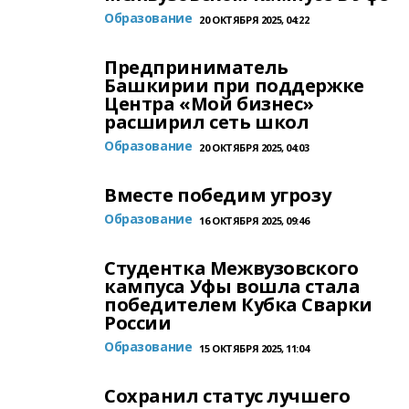
Образование
20 ОКТЯБРЯ 2025, 04:22
Предприниматель
Башкирии при поддержке
Центра «Мой бизнес»
расширил сеть школ
Образование
20 ОКТЯБРЯ 2025, 04:03
Вместе победим угрозу
Образование
16 ОКТЯБРЯ 2025, 09:46
Студентка Межвузовского
кампуса Уфы вошла стала
победителем Кубка Сварки
России
Образование
15 ОКТЯБРЯ 2025, 11:04
Сохранил статус лучшего