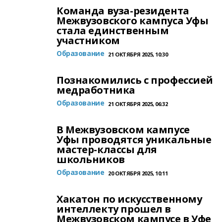
Команда вуза-резидента
Межвузовского кампуса Уфы
стала единственным
участником
Образование
21 ОКТЯБРЯ 2025, 10:30
Познакомились с профессией
медработника
Образование
21 ОКТЯБРЯ 2025, 06:32
В Межвузовском кампусе
Уфы проводятся уникальные
мастер-классы для
школьников
Образование
20 ОКТЯБРЯ 2025, 10:11
Хакатон по искусственному
интеллекту прошел в
Межвузовском кампусе в Уфе