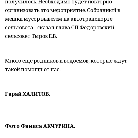
получилось. Необходимо будет повторно
организовать это мероприятие. Собранный в
мешки мусор вывезем на автотранспорте
сельсовета,- сказал глава СП Федоровский
сельсовет Тыров Е.В.
Много еще родников и водоемов, которые ждут
такой помощи от нас.
Гарай ХАЛИТОВ.
Фото Фаниса АКЧУРИНА.