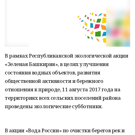
В рамках Республиканской экологической акции
«Зеленая Башкирия», в целях улучшения
состояния водных объектов, развития
общественной активности и бережного
отношения к природе, 11 августа 2017 года на
территориях всех сельских поселений района
проведены экологические субботники.
В акции «Вода России» по очистки берегов рек и