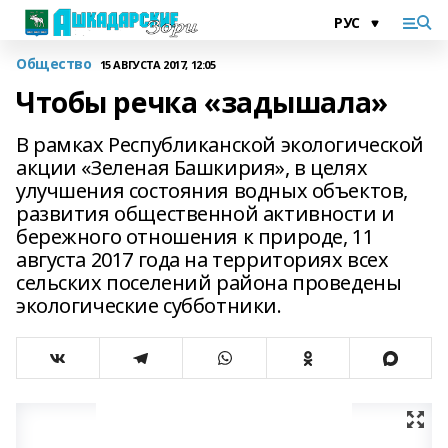
Общество
15 АВГУСТА 2017, 12:05
Чтобы речка «задышала»
В рамках Республиканской экологической
акции «Зеленая Башкирия», в целях
улучшения состояния водных объектов,
развития общественной активности и
бережного отношения к природе, 11
августа 2017 года на территориях всех
сельских поселений района проведены
экологические субботники.