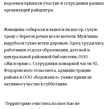
водоемов приняли участие и сотрудники разных
организаций райцентра.
Женщины собирали и выносили мусор, сухую
траву с берегов речки возле мечети. Мужчины
вырубали сухие ветки деревьев. Здесь трудились
работники отдела образования, детской и
центральной районной библиотеки, ООО
«Жилсервис». Сотрудники пожарной части 92,
Федоровского сельсовета, администрации
района и ООО «Водоканал» также приняли
активное участие в субботнике.
-Территорию очистить полностью не