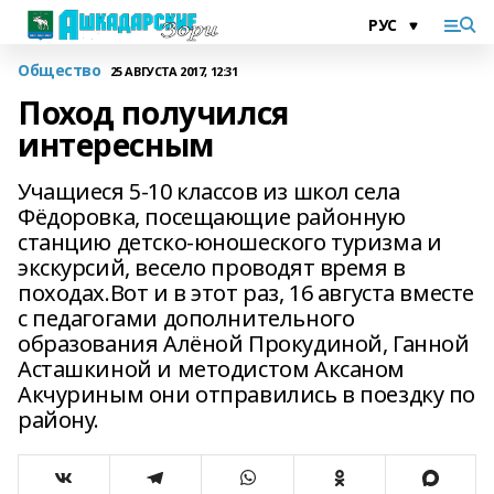
Общество
25 АВГУСТА 2017, 12:31
Поход получился
интересным
Учащиеся 5-10 классов из школ села
Фёдоровка, посещающие районную
станцию детско-юношеского туризма и
экскурсий, весело проводят время в
походах.Вот и в этот раз, 16 августа вместе
с педагогами дополнительного
образования Алёной Прокудиной, Ганной
Асташкиной и методистом Аксаном
Акчуриным они отправились в поездку по
району.