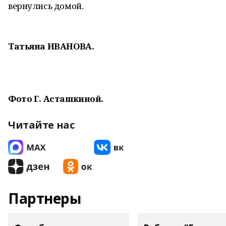
вернулись домой.
Татьяна ИВАНОВА.
Фото Г. Асташкиной.
Читайте нас
Партнеры