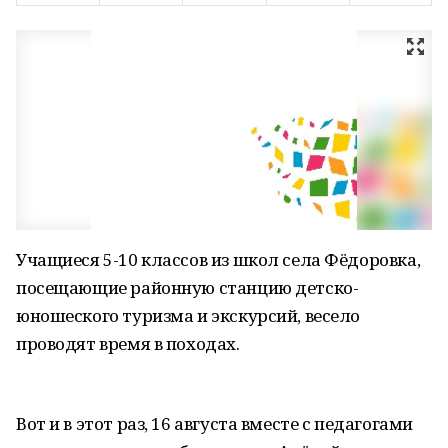
Учащиеся 5-10 классов из школ села Фёдоровка,
посещающие районную станцию детско-
юношеского туризма и экскурсий, весело
проводят время в походах.
Вот и в этот раз, 16 августа вместе с педагогами