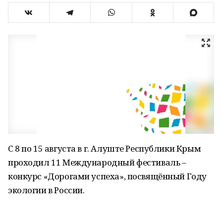
С 8 по 15 августа в г. Алуште Республики Крым
проходил 11 Международный фестиваль –
конкурс «Дорогами успеха», посвящённый Году
экологии в России.