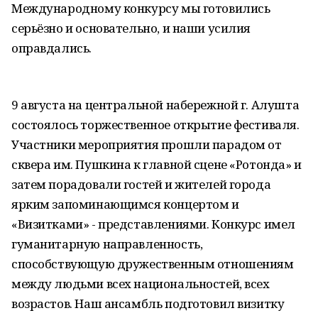
Международному конкурсу мы готовились
серьёзно и основательно, и наши усилия
оправдались.
9 августа на центральной набережной г. Алушта
состоялось торжественное открытие фестиваля.
Участники мероприятия прошли парадом от
сквера им. Пушкина к главной сцене «Ротонда» и
затем порадовали гостей и жителей города
ярким запоминающимся концертом и
«Визитками» - представлениями. Конкурс имел
гуманитарную направленность,
способствующую дружественным отношениям
между людьми всех национальностей, всех
возрастов. Наш ансамбль подготовил визитку