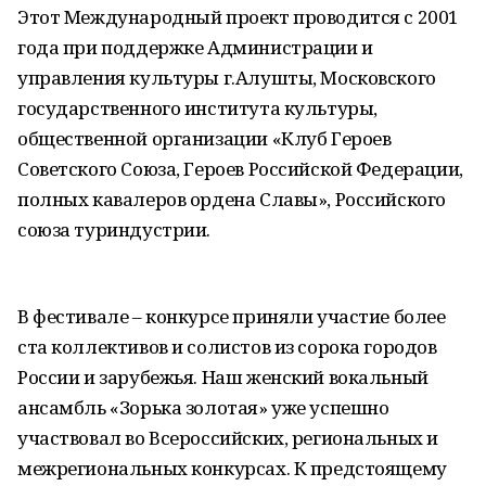
Этот Международный проект проводится с 2001
года при поддержке Администрации и
управления культуры г.Алушты, Московского
государственного института культуры,
общественной организации «Клуб Героев
Советского Союза, Героев Российской Федерации,
полных кавалеров ордена Славы», Российского
союза туриндустрии.
В фестивале – конкурсе приняли участие более
ста коллективов и солистов из сорока городов
России и зарубежья. Наш женский вокальный
ансамбль «Зорька золотая» уже успешно
участвовал во Всероссийских, региональных и
межрегиональных конкурсах. К предстоящему