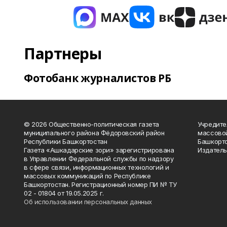
Партнеры
Фотобанк журналистов РБ
© 2026 Общественно-политическая газета
Учредите
муниципального района Фёдоровский район
массово
Республики Башкортостан
Башкорто
Газета «Ашкадарские зори» зарегистрирована
Издатель
в Управлении Федеральной службы по надзору
в сфере связи, информационных технологий и
массовых коммуникаций по Республике
Башкортостан. Регистрационный номер ПИ № ТУ
02 - 01804 от 19.05.2025 г.
Об использовании персональных данных