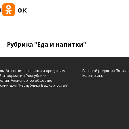
Рубрика "Еда и напитки"
ль: Агентство по печати и средствам
Главный редактор Тятига
й информации Республики
Маратовна.
стан, Акционерное общество
ский дом "Республика Башкортостан"