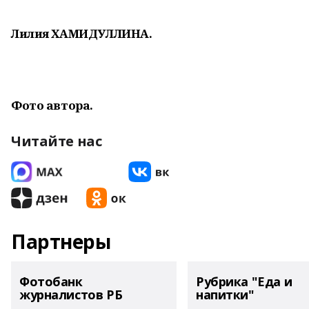
Лилия ХАМИДУЛЛИНА.
Фото автора.
Читайте нас
Партнеры
Фотобанк
Рубрика "Еда и
журналистов РБ
напитки"