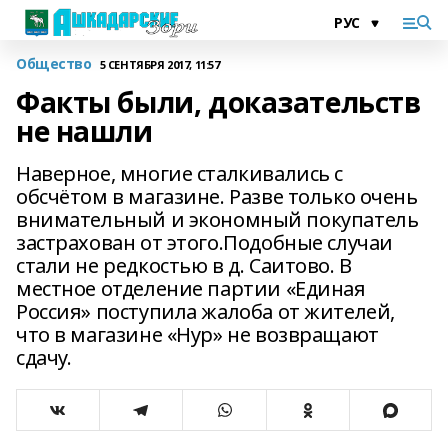
Общество
5 СЕНТЯБРЯ 2017, 11:57
Факты были, доказательств
не нашли
Наверное, многие сталкивались с
обсчётом в магазине. Разве только очень
внимательный и экономный покупатель
застрахован от этого.Подобные случаи
стали не редкостью в д. Саитово. В
местное отделение партии «Единая
Россия» поступила жалоба от жителей,
что в магазине «Нур» не возвращают
сдачу.