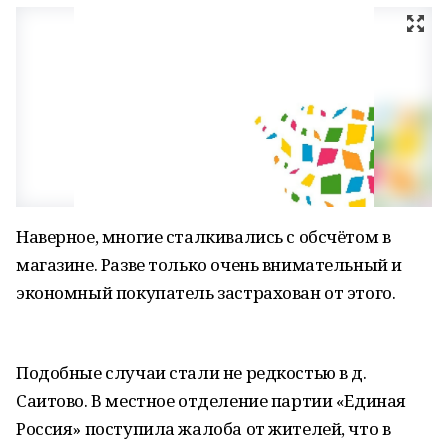
Наверное, многие сталкивались с обсчётом в
магазине. Разве только очень внимательный и
экономный покупатель застрахован от этого.
Подобные случаи стали не редкостью в д.
Саитово. В местное отделение партии «Единая
Россия» поступила жалоба от жителей, что в