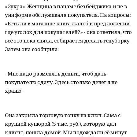
«Зухра». Женщина в панаме без бейджика и не в
униформе обслуживала покупателя. На вопросы:
«Есть ли в магазине книга жалоб и предложений,
где уголок для покупателей?» - она ответила, что
всё это пока сняла, собирается делать генуборку.
Затем она сообщила:
- Мне надо разменять деньги, чтоб дать
покупателю сдачу. Здесь столько денег я не
храню.
Она закрыла торговую точку на ключ. Сама с
крупной купюрой (5 тыс. руб.), которую дал
клиент, пошла домой. Мы подождали её минут