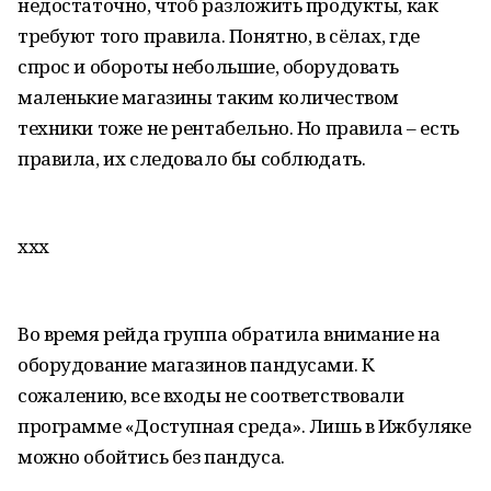
недостаточно, чтоб разложить продукты, как
требуют того правила. Понятно, в сёлах, где
спрос и обороты небольшие, оборудовать
маленькие магазины таким количеством
техники тоже не рентабельно. Но правила – есть
правила, их следовало бы соблюдать.
ххх
Во время рейда группа обратила внимание на
оборудование магазинов пандусами. К
сожалению, все входы не соответствовали
программе «Доступная среда». Лишь в Ижбуляке
можно обойтись без пандуса.