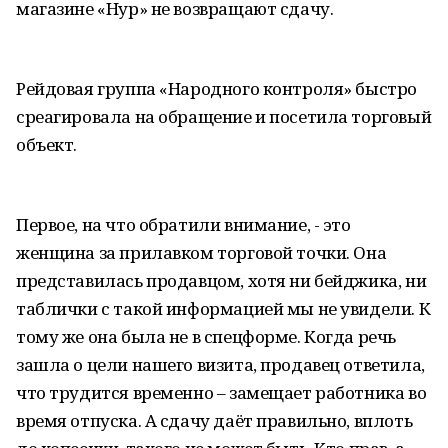
магазине «Нур» не возвращают сдачу.
Рейдовая группа «Народного контроля» быстро
среагировала на обращение и посетила торговый
объект.
Первое, на что обратили внимание, - это
женщина за прилавком торговой точки. Она
представилась продавцом, хотя ни бейджика, ни
таблички с такой информацией мы не увидели. К
тому же она была не в спецформе. Когда речь
зашла о цели нашего визита, продавец ответила,
что трудится временно – замещает работника во
время отпуска. А сдачу даёт правильно, вплоть