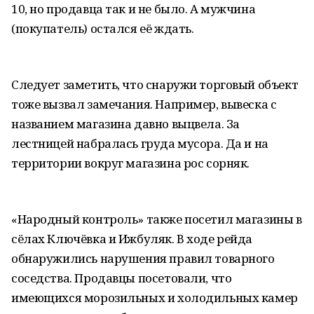
10, но продавца так и не было. А мужчина
(покупатель) остался её ждать.
Следует заметить, что снаружи торговый объект
тоже вызвал замечания. Например, вывеска с
названием магазина давно выцвела. За
лестницей набралась груда мусора. Да и на
территории вокруг магазина рос сорняк.
«Народный контроль» также посетил магазины в
сёлах Ключёвка и Ижбуляк. В ходе рейда
обнаружились нарушения правил товарного
соседства. Продавцы посетовали, что
имеющихся морозильных и холодильных камер