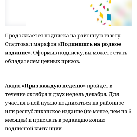
Продолжается подписка на районную газету.
Стартовал марафон
«Подпишись на родное
издание»
. Оформив подписку, вы можете стать
обладателем ценных призов.
Акция
«Приз каждую неделю»
пройдёт в
течение октября и двух недель декабря. Для
участия в ней нужно подписаться на районное
или республиканское издание (не менее, чем на 6
месяцев) и прислать в редакцию копию
подписной квитанции.