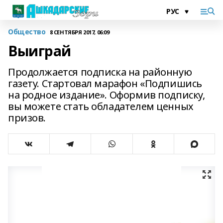
Общество
8 СЕНТЯБРЯ 2017, 06:09
Выиграй
Продолжается подписка на районную
газету. Стартовал марафон «Подпишись
на родное издание». Оформив подписку,
вы можете стать обладателем ценных
призов.