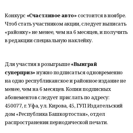
Конкурс
«Счастливое авто»
состоится в ноябре.
Чтоб стать участником акции, следует выписать
«районку» не менее, чем на 6 месяцев, и получить
в редакции специальную наклейку.
Для участия в розыгрыше
«Выиграй
суперприз»
нужно подписаться одновременно
на одно республиканское и районное издание не
менее, чем на 6 месяцев. Копии подписных
абонементов следует прислать по адресу:
450077, г. Уфа, ул. Кирова, 45, ГУП Издательский
дом «Республика Башкортостан», отдел
распространения периодической печати.