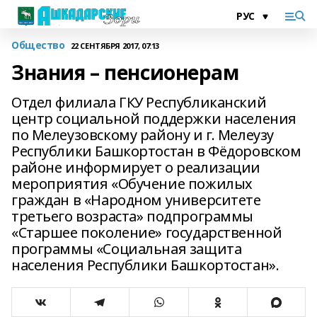
Общество
22 СЕНТЯБРЯ 2017, 07:13
Знания – пенсионерам
Отдел филиала ГКУ Республиканский
центр социальной поддержки населения
по Мелеузовскому району и г. Мелеузу
Республики Башкортостан в Фёдоровском
районе информирует о реализации
мероприятия «Обучение пожилых
граждан в «Народном университете
третьего возраста» подпрограммы
«Старшее поколение» государственной
программы «Социальная защита
населения Республики Башкортостан».