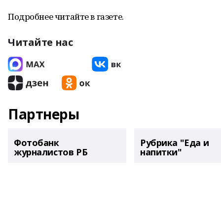
Подробнее читайте в газете.
Читайте нас
Партнеры
Фотобанк
Рубрика "Еда и
журналистов РБ
напитки"