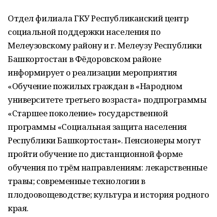
Отдел филиала ГКУ Республиканский центр
социальной поддержки населения по
Мелеузовскому району и г. Мелеузу Республики
Башкортостан в Фёдоровском районе
информирует о реализации мероприятия
«Обучение пожилых граждан в «Народном
университете третьего возраста» подпрограммы
«Старшее поколение» государственной
программы «Социальная защита населения
Республики Башкортостан». Пенсионеры могут
пройти обучение по дистанционной форме
обучения по трём направлениям: лекарственные
травы; современные технологии в
плодоовощеводстве; культура и история родного
края.