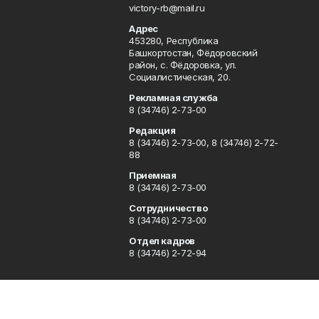
victory-rb@mail.ru
Адрес
453280, Республика
Башкортостан, Фёдоровский
район, с. Фёдоровка, ул.
Социалистическая, 20.
Рекламная служба
8 (34746) 2-73-00
Редакция
8 (34746) 2-73-00, 8 (34746) 2-72-
88
Приемная
8 (34746) 2-73-00
Сотрудничество
8 (34746) 2-73-00
Отдел кадров
8 (34746) 2-72-94