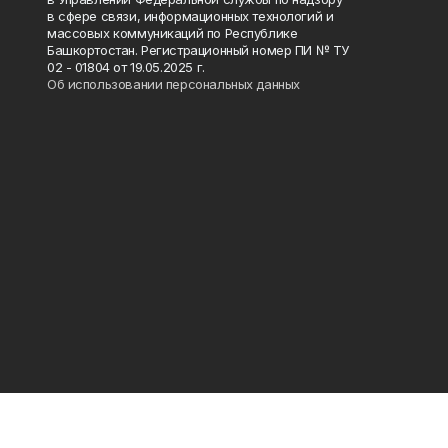
в сфере связи, информационных технологий и
массовых коммуникаций по Республике
Башкортостан. Регистрационный номер ПИ № ТУ
02 - 01804 от 19.05.2025 г.
Об использовании персональных данных