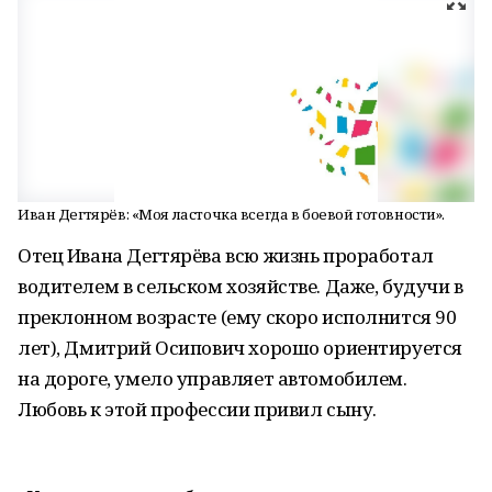
Иван Дегтярёв: «Моя ласточка всегда в боевой готовности».
Отец Ивана Дегтярёва всю жизнь проработал
водителем в сельском хозяйстве. Даже, будучи в
преклонном возрасте (ему скоро исполнится 90
лет), Дмитрий Осипович хорошо ориентируется
на дороге, умело управляет автомобилем.
Любовь к этой профессии привил сыну.