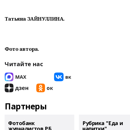
Татьяна ЗАЙНУЛЛИНА.
Фото автора.
Читайте нас
Партнеры
Фотобанк
Рубрика "Еда и
журналистов РБ
напитки"