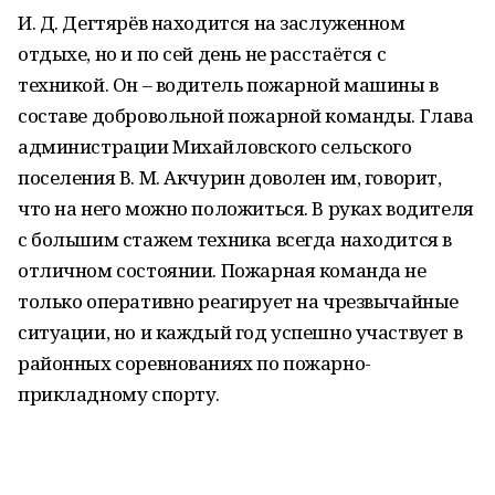
И. Д. Дегтярёв находится на заслуженном
отдыхе, но и по сей день не расстаётся с
техникой. Он – водитель пожарной машины в
составе добровольной пожарной команды. Глава
администрации Михайловского сельского
поселения В. М. Акчурин доволен им, говорит,
что на него можно положиться. В руках водителя
с большим стажем техника всегда находится в
отличном состоянии. Пожарная команда не
только оперативно реагирует на чрезвычайные
ситуации, но и каждый год успешно участвует в
районных соревнованиях по пожарно-
прикладному спорту.