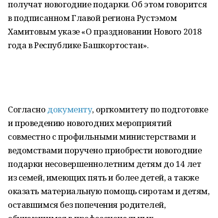
получат новогодние подарки. Об этом говорится
в подписанном Главой региона Рустэмом
Хамитовым указе «О праздновании Нового 2018
года в Республике Башкортостан».
Согласно
документу
, оргкомитету по подготовке
и проведению новогодних мероприятий
совместно с профильными министерствами и
ведомствами поручено приобрести новогодние
подарки несовершеннолетним детям до 14 лет
из семей, имеющих пять и более детей, а также
оказать материальную помощь сиротам и детям,
оставшимся без попечения родителей,