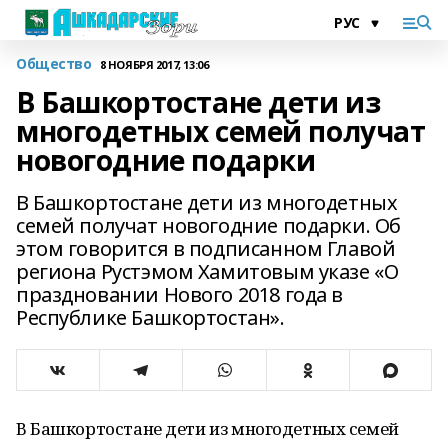
Общество
8 НОЯБРЯ 2017, 13:06
В Башкортостане дети из
многодетных семей получат
новогодние подарки
В Башкортостане дети из многодетных
семей получат новогодние подарки. Об
этом говорится в подписанном Главой
региона Рустэмом Хамитовым указе «О
праздновании Нового 2018 года в
Республике Башкортостан».
В Башкортостане дети из многодетных семей