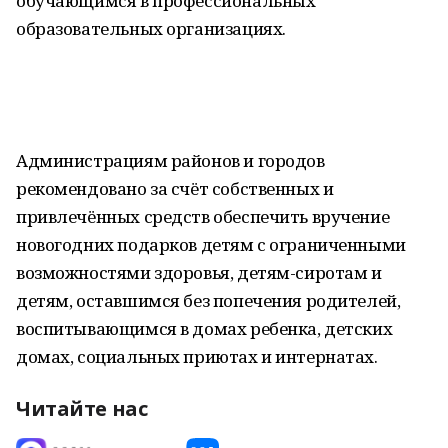
обучающимся в профессиональных
образовательных организациях.
Администрациям районов и городов
рекомендовано за счёт собственных и
привлечённых средств обеспечить вручение
новогодних подарков детям с ограниченными
возможностями здоровья, детям-сиротам и
детям, оставшимся без попечения родителей,
воспитывающимся в домах ребенка, детских
домах, социальных приютах и интернатах.
Читайте нас