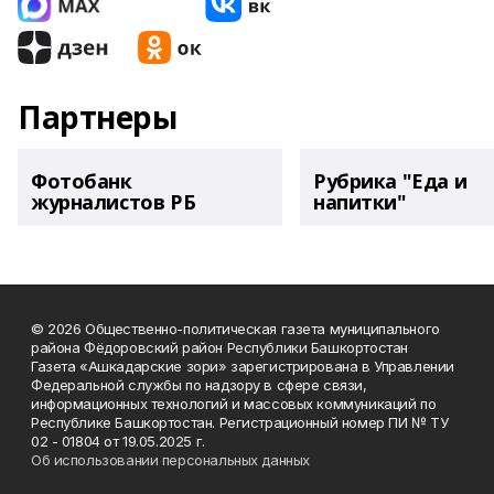
Партнеры
Фотобанк
Рубрика "Еда и
журналистов РБ
напитки"
© 2026 Общественно-политическая газета муниципального
района Фёдоровский район Республики Башкортостан
Газета «Ашкадарские зори» зарегистрирована в Управлении
Федеральной службы по надзору в сфере связи,
информационных технологий и массовых коммуникаций по
Республике Башкортостан. Регистрационный номер ПИ № ТУ
02 - 01804 от 19.05.2025 г.
Об использовании персональных данных