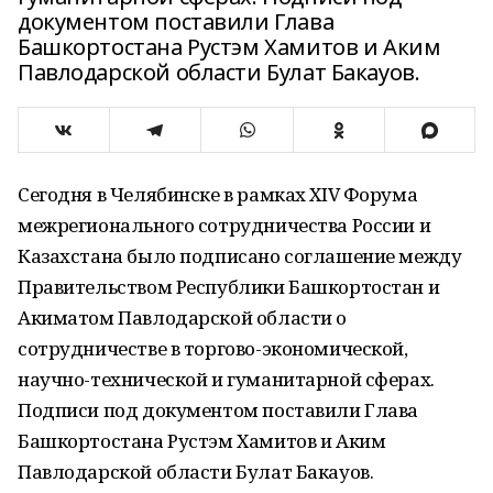
документом поставили Глава
Башкортостана Рустэм Хамитов и Аким
Павлодарской области Булат Бакауов.
Сегодня в Челябинске в рамках XIV Форума
межрегионального сотрудничества России и
Казахстана было подписано соглашение между
Правительством Республики Башкортостан и
Акиматом Павлодарской области о
сотрудничестве в торгово-экономической,
научно-технической и гуманитарной сферах.
Подписи под документом поставили Глава
Башкортостана Рустэм Хамитов и Аким
Павлодарской области Булат Бакауов.