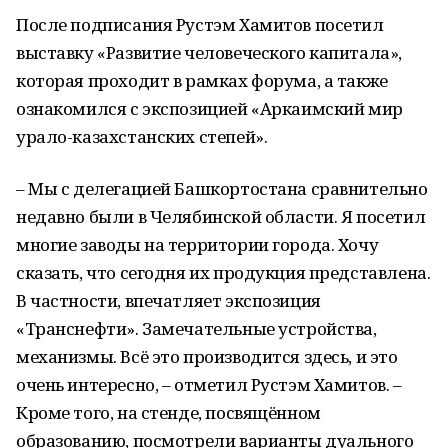
После подписания Рустэм Хамитов посетил
выставку «Развитие человеческого капитала»,
которая проходит в рамках форума, а также
ознакомился с экспозицией «Аркаимский мир
урало-казахстанских степей».
– Мы с делегацией Башкортостана сравнительно
недавно были в Челябинской области. Я посетил
многие заводы на территории города. Хочу
сказать, что сегодня их продукция представлена.
В частности, впечатляет экспозиция
«Транснефти». Замечательные устройства,
механизмы. Всё это производится здесь, и это
очень интересно, – отметил Рустэм Хамитов. –
Кроме того, на стенде, посвящённом
образованию, посмотрели варианты дуального