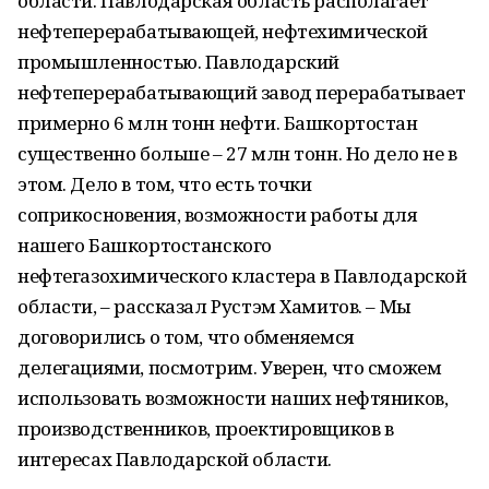
области. Павлодарская область располагает
нефтеперерабатывающей, нефтехимической
промышленностью. Павлодарский
нефтеперерабатывающий завод перерабатывает
примерно 6 млн тонн нефти. Башкортостан
существенно больше – 27 млн тонн. Но дело не в
этом. Дело в том, что есть точки
соприкосновения, возможности работы для
нашего Башкортостанского
нефтегазохимического кластера в Павлодарской
области, – рассказал Рустэм Хамитов. – Мы
договорились о том, что обменяемся
делегациями, посмотрим. Уверен, что сможем
использовать возможности наших нефтяников,
производственников, проектировщиков в
интересах Павлодарской области.