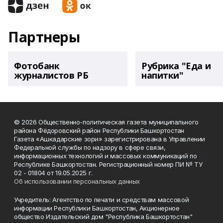
Партнеры
Фотобанк
Рубрика "Еда и
журналистов РБ
напитки"
© 2026 Общественно-политическая газета муниципального
района Фёдоровский район Республики Башкортостан
Газета «Ашкадарские зори» зарегистрирована в Управлении
Федеральной службы по надзору в сфере связи,
информационных технологий и массовых коммуникаций по
Республике Башкортостан. Регистрационный номер ПИ № ТУ
02 - 01804 от 19.05.2025 г.
Об использовании персональных данных
Учредитель: Агентство по печати и средствам массовой
информации Республики Башкортостан, Акционерное
общество Издательский дом "Республика Башкортостан"