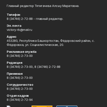
Главный редактор Тятигачева Алсыу Маратовна.
Телефон
8 (34746) 2-72-88 - главный редактор.
Эл. почта
victory-rb@mail.ru
Адрес
453280, Республика Башкортостан, Фёдоровский район, с.
Фёдоровка, ул. Социалистическая, 20.
Рекламная служба
8 (34746) 2-73-00
Редакция
8 (34746) 2-73-00, 8 (34746) 2-72-88
Приемная
8 (34746) 2-73-00
Сотрудничество
8 (34746) 2-73-00
Отдел кадров
8 (34746) 2-72-94