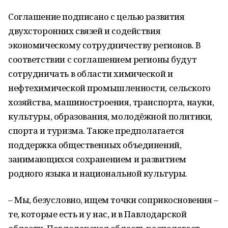
Соглашение подписано с целью развития
двухсторонних связей и содействия
экономическому сотрудничеству регионов. В
соответствии с соглашением регионы будут
сотрудничать в области химической и
нефтехимической промышленности, сельского
хозяйства, машиностроения, транспорта, науки,
культуры, образования, молодёжной политики,
спорта и туризма. Также предполагается
поддержка общественных объединений,
занимающихся сохранением и развитием
родного языка и национальной культуры.
– Мы, безусловно, ищем точки соприкосновения –
те, которые есть и у нас, и в Павлодарской