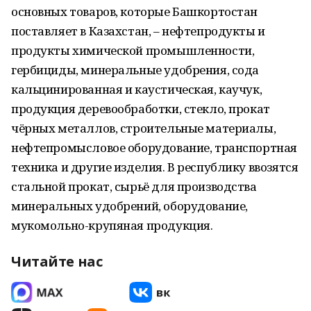
основных товаров, которые Башкортостан
поставляет в Казахстан, – нефтепродукты и
продукты химической промышленности,
гербициды, минеральные удобрения, сода
кальцинированная и каустическая, каучук,
продукция деревообработки, стекло, прокат
чёрных металлов, строительные материалы,
нефтепромысловое оборудование, транспортная
техника и другие изделия. В республику ввозятся
стальной прокат, сырьё для производства
минеральных удобрений, оборудование,
мукомольно-крупяная продукция.
Читайте нас