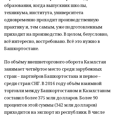
образования, когда выпускник школы,
техникума, института, университета
одновременно проходит производственную
практику и, тем самым, уже подготовленным
приходит на производство. В целом, безусловно,
всё интересно, востребовано. Всё это нужно в
Башкортостане.
По объёму внешнеторгового оборота Казахстан
занимает четвёртое место среди зарубежных
стран – партнёров Башкортостана и первое –
среди стран СНГ. В 2016 году объём взаимной
торговли между Башкортостаном и Казахстаном
составил более 375 млн долларов. Более 90
процентов этой суммы (342 млн долларов)
приходится на экспорт из республики. В числе