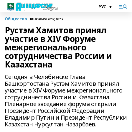
Общество
10 НОЯБРЯ 2017, 08:17
Рустэм Хамитов принял
участие в XIV Форуме
межрегионального
сотрудничества России и
Казахстана
Сегодня в Челябинске Глава
Башкортостана Рустэм Хамитов принял
участие в XIV Форуме межрегионального
сотрудничества России и Казахстана.
Пленарное заседание форума открыли
Президент Российской Федерации
Владимир Путин и Президент Республики
Казахстан Нурсултан Назарбаев.