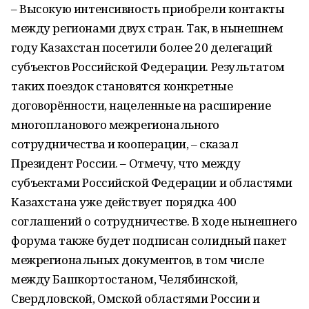
– Высокую интенсивность приобрели контакты
между регионами двух стран. Так, в нынешнем
году Казахстан посетили более 20 делегаций
субъектов Российской Федерации. Результатом
таких поездок становятся конкретные
договорённости, нацеленные на расширение
многопланового межрегионального
сотрудничества и кооперации, – сказал
Президент России. – Отмечу, что между
субъектами Российской Федерации и областями
Казахстана уже действует порядка 400
соглашений о сотрудничестве. В ходе нынешнего
форума также будет подписан солидный пакет
межрегиональных документов, в том числе
между Башкортостаном, Челябинской,
Свердловской, Омской областями России и