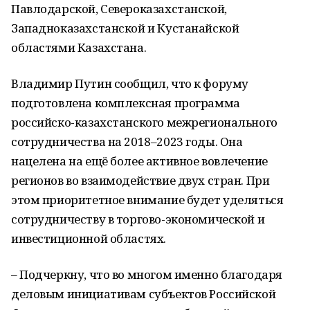
Павлодарской, Североказахстанской,
Западноказахстанской и Кустанайской
областями Казахстана.
Владимир Путин сообщил, что к форуму
подготовлена комплексная программа
российско-казахстанского межрегионального
сотрудничества на 2018–2023 годы. Она
нацелена на ещё более активное вовлечение
регионов во взаимодействие двух стран. При
этом приоритетное внимание будет уделяться
сотрудничеству в торгово-экономической и
инвестиционной областях.
– Подчеркну, что во многом именно благодаря
деловым инициативам субъектов Российской