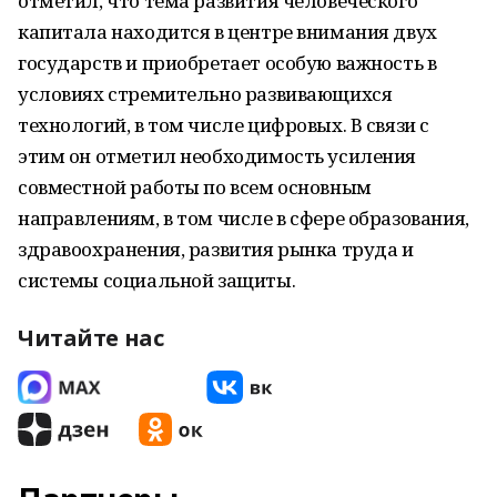
отметил, что тема развития человеческого
капитала находится в центре внимания двух
государств и приобретает особую важность в
условиях стремительно развивающихся
технологий, в том числе цифровых. В связи с
этим он отметил необходимость усиления
совместной работы по всем основным
направлениям, в том числе в сфере образования,
здравоохранения, развития рынка труда и
системы социальной защиты.
Читайте нас