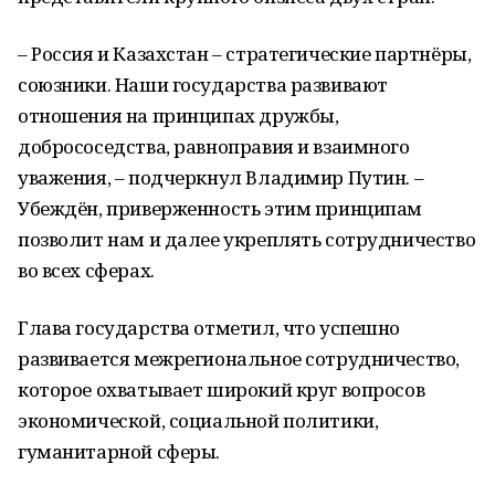
– Россия и Казахстан – стратегические партнёры,
союзники. Наши государства развивают
отношения на принципах дружбы,
добрососедства, равноправия и взаимного
уважения, – подчеркнул Владимир Путин. –
Убеждён, приверженность этим принципам
позволит нам и далее укреплять сотрудничество
во всех сферах.
Глава государства отметил, что успешно
развивается межрегиональное сотрудничество,
которое охватывает широкий круг вопросов
экономической, социальной политики,
гуманитарной сферы.