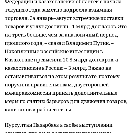
Федерации и казахстанских областей с начала
текущего года заметно подросла взаимная
торговля. За январь–август встречные поставки
товаров и услуг достигли 11 млрд долларов. Это
на треть больше, чем за аналогичный период
прошлого года, – сказал Владимир Путин. –
Накопленные российские инвестиции в
Казахстане превысили 10,8 млрд долларов, а
казахстанские в Россию – 3 млрд. Важно не
останавливаться на этом результате, поэтому
поручили правительствам, двусторонней
межправкомиссии принять дополнительные
меры по снятию барьеров для движения товаров,
капиталов и рабочей силы.
Нурсултан Назарбаев в своём выступлении