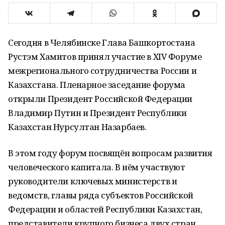
Сегодня в Челябинске Глава Башкортостана
Рустэм Хамитов принял участие в XIV Форуме
межрегионального сотрудничества России и
Казахстана. Пленарное заседание форума
открыли Президент Российской Федерации
Владимир Путин и Президент Республики
Казахстан Нурсултан Назарбаев.
В этом году форум посвящён вопросам развития
человеческого капитала. В нём участвуют
руководители ключевых министерств и
ведомств, главы ряда субъектов Российской
Федерации и областей Республики Казахстан,
представители крупного бизнеса двух стран.