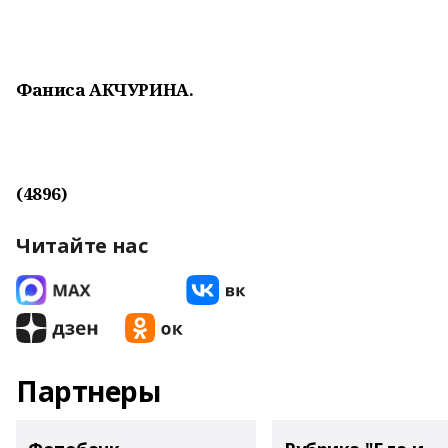
Фаниса АКЧУРИНА.
(4896)
Читайте нас
Партнеры