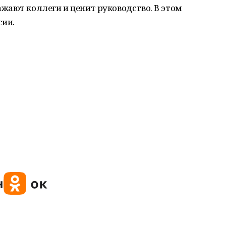
жают коллеги и ценит руководство. В этом
сии.