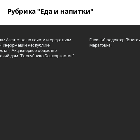
Рубрика "Еда и напитки"
ль: Агентство по печати и средствам
Главный редактор Тятига
й информации Республики
Маратовна.
стан, Акционерное общество
ский дом "Республика Башкортостан"