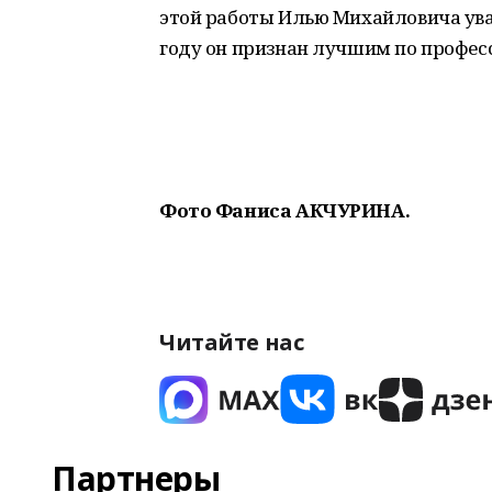
этой работы Илью Михайловича ува
году он признан лучшим по профес
Фото Фаниса АКЧУРИНА.
Читайте нас
Партнеры