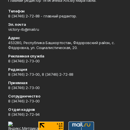
Главный редактор Тятигачева Алсыу Маратовна.
Телефон
8 (34746) 2-72-88 - главный редактор.
Эл. почта
victory-rb@mail.ru
Адрес
453280, Республика Башкортостан, Фёдоровский район, с.
Фёдоровка, ул. Социалистическая, 20.
Рекламная служба
8 (34746) 2-73-00
Редакция
8 (34746) 2-73-00, 8 (34746) 2-72-88
Приемная
8 (34746) 2-73-00
Сотрудничество
8 (34746) 2-73-00
Отдел кадров
8 (34746) 2-72-94