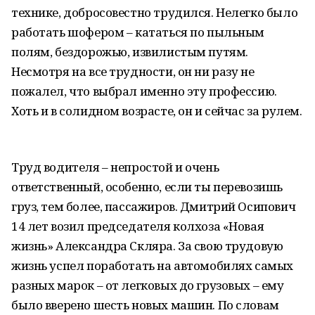
технике, добросовестно трудился. Нелегко было
работать шофером – кататься по пыльным
полям, бездорожью, извилистым путям.
Несмотря на все трудности, он ни разу не
пожалел, что выбрал именно эту профессию.
Хоть и в солидном возрасте, он и сейчас за рулем.
Труд водителя – непростой и очень
ответственный, особенно, если ты перевозишь
груз, тем более, пассажиров. Дмитрий Осипович
14 лет возил председателя колхоза «Новая
жизнь» Александра Скляра. За свою трудовую
жизнь успел поработать на автомобилях самых
разных марок – от легковых до грузовых – ему
было вверено шесть новых машин. По словам