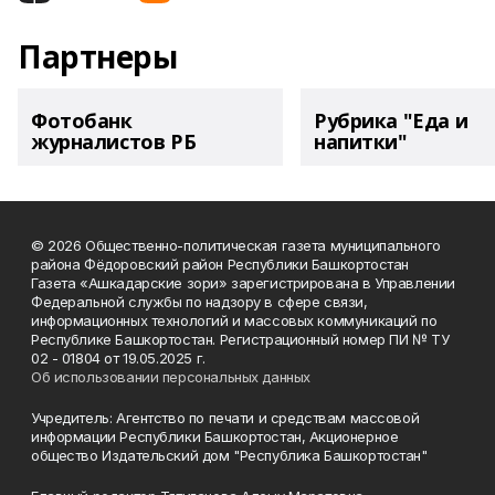
Партнеры
Фотобанк
Рубрика "Еда и
журналистов РБ
напитки"
© 2026 Общественно-политическая газета муниципального
района Фёдоровский район Республики Башкортостан
Газета «Ашкадарские зори» зарегистрирована в Управлении
Федеральной службы по надзору в сфере связи,
информационных технологий и массовых коммуникаций по
Республике Башкортостан. Регистрационный номер ПИ № ТУ
02 - 01804 от 19.05.2025 г.
Об использовании персональных данных
Учредитель: Агентство по печати и средствам массовой
информации Республики Башкортостан, Акционерное
общество Издательский дом "Республика Башкортостан"