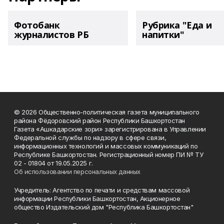
Фотобанк
Рубрика "Еда и
журналистов РБ
напитки"
© 2026 Общественно-политическая газета муниципального
района Фёдоровский район Республики Башкортостан
Газета «Ашкадарские зори» зарегистрирована в Управлении
Федеральной службы по надзору в сфере связи,
информационных технологий и массовых коммуникаций по
Республике Башкортостан. Регистрационный номер ПИ № ТУ
02 - 01804 от 19.05.2025 г.
Об использовании персональных данных
Учредитель: Агентство по печати и средствам массовой
информации Республики Башкортостан, Акционерное
общество Издательский дом "Республика Башкортостан"