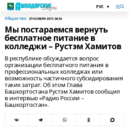
Общество
27 НОЯБРЯ 2017, 06:16
Мы постараемся вернуть
бесплатное питание в
колледжи – Рустэм Хамитов
В республике обсуждается вопрос
организации бесплатного питания в
профессиональных колледжах или
возможность частичного субсидирования
таких затрат. Об этом Глава
Башкортостана Рустэм Хамитов сообщил
в интервью «Радио России –
Башкортостан».