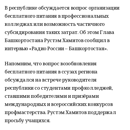
В республике обсуждается вопрос организации
бесплатного питания в профессиональных
колледжах или возможность частичного
субсидирования таких затрат. Об этом Глава
Башкортостана Рустэм Хамитов сообщил в
интервью «Радио России – Башкортостан».
Напомним, что вопрос возобновления
бесплатного питания в ссузах региона
обсуждался на встрече руководителя
республики со студентами профколледжей,
ставшими победителями и призёрами
международных и всероссийских конкурсов
профмастерства. Рустэм Хамитов поддержал
просьбу учащихся.