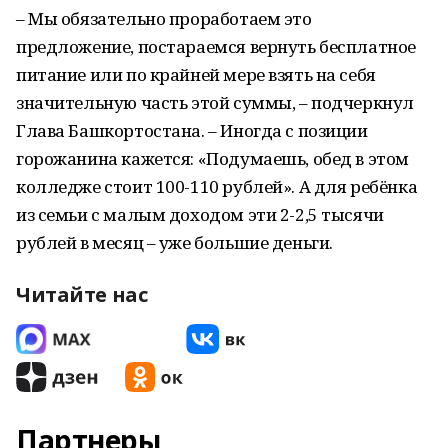
– Мы обязательно проработаем это
предложение, постараемся вернуть бесплатное
питание или по крайней мере взять на себя
значительную часть этой суммы, – подчеркнул
Глава Башкортостана. – Иногда с позиции
горожанина кажется: «Подумаешь, обед в этом
колледже стоит 100-110 рублей». А для ребёнка
из семьи с малым доходом эти 2-2,5 тысячи
рублей в месяц – уже большие деньги.
Читайте нас
Партнеры