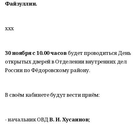
Файзуллин.
ххх
30 ноября с 10.00 часов
будет проводиться День
открытых дверей в Отделении внутренних дел
России по Фёдоровскому району.
В своём кабинете будут вести приём:
- начальник ОВД
В. И. Хусаинов;