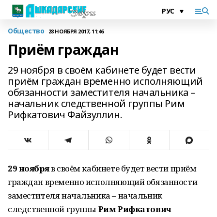
Общество
28 НОЯБРЯ 2017, 11:46
Приём граждан
29 ноября в своём кабинете будет вести
приём граждан временно исполняющий
обязанности заместителя начальника –
начальник следственной группы Рим
Рифкатович Файзуллин.
29 ноября
в своём кабинете будет вести приём
граждан временно исполняющий обязанности
заместителя начальника – начальник
следственной группы
Рим Рифкатович