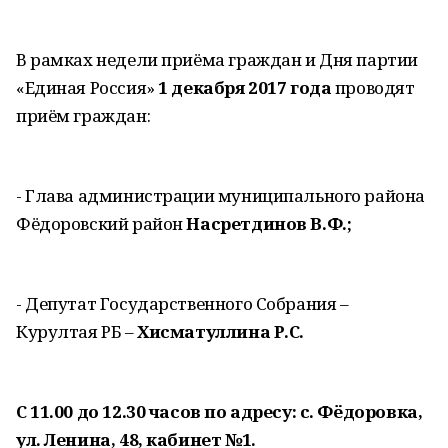
В рамках недели приёма граждан и Дня партии
«Единая Россия»
1 декабря 2017 года
проводят
приём граждан:
- Глава администрации муниципального района
Фёдоровский район
Насретдинов В.Ф.;
- Депутат Государственного Собрания –
Курултая РБ –
Хисматуллина Р.С.
С 11.00 до 12.30 часов по адресу: с. Фёдоровка,
ул. Ленина, 48, кабинет №1.