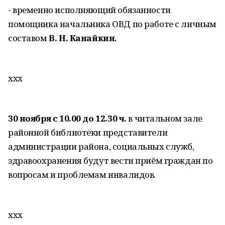
- временно исполняющий обязанности
помощника начальника ОВД по работе с личным
составом
В. Н. Канайкин.
ххх
30 ноября с 10.00 до 12.30 ч.
в читальном зале
районной библиотеки представители
администрации района, социальных служб,
здравоохранения будут вести приём граждан по
вопросам и проблемам инвалидов.
ххх