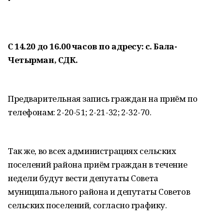
С 14.20 до 16.00 часов по адресу: с. Бала-
Четырман, СДК.
Предварительная запись граждан на приём по
телефонам: 2-20-51; 2-21-32; 2-32-70.
Так же, во всех администрациях сельских
поселений района приём граждан в течение
недели будут вести депутаты Совета
муниципального района и депутаты Советов
сельских поселений, согласно графику.