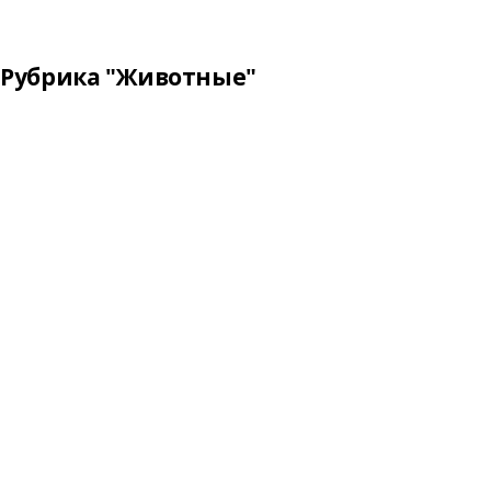
Рубрика "Животные"