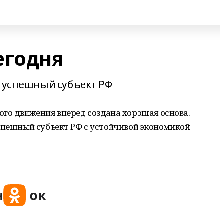
егодня
, успешный субъект РФ
ого движения вперед создана хорошая основа.
успешный субъект РФ с устойчивой экономикой