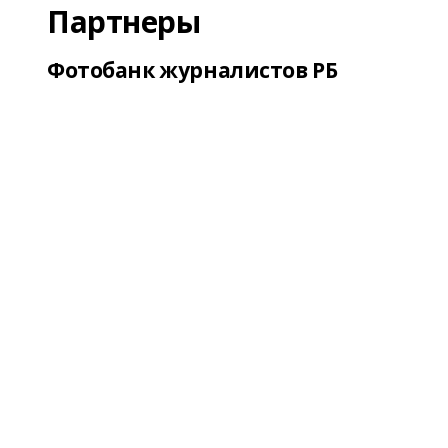
Партнеры
Фотобанк журналистов РБ