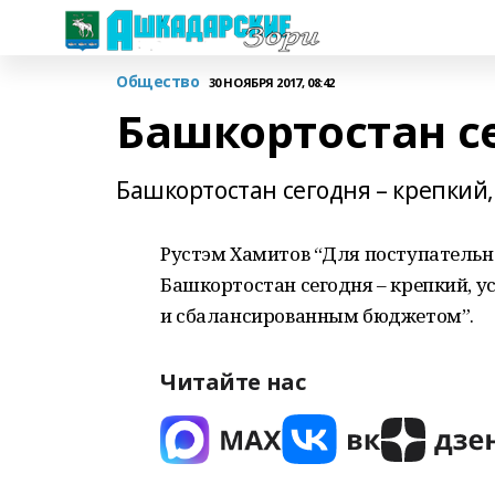
Общество
30 НОЯБРЯ 2017, 08:42
Башкортостан с
Башкортостан сегодня – крепкий
Рустэм Хамитов “Для поступательн
Башкортостан сегодня – крепкий, 
и сбалансированным бюджетом”.
Читайте нас