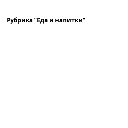
Рубрика "Еда и напитки"