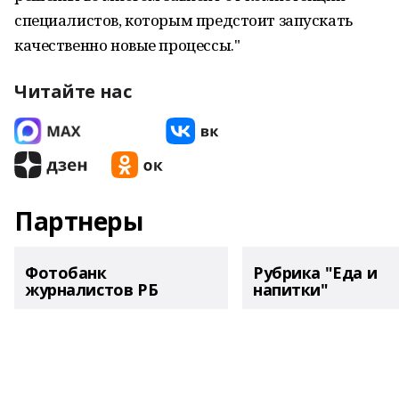
специалистов, которым предстоит запускать
качественно новые процессы."
Читайте нас
Партнеры
Фотобанк
Рубрика "Еда и
журналистов РБ
напитки"