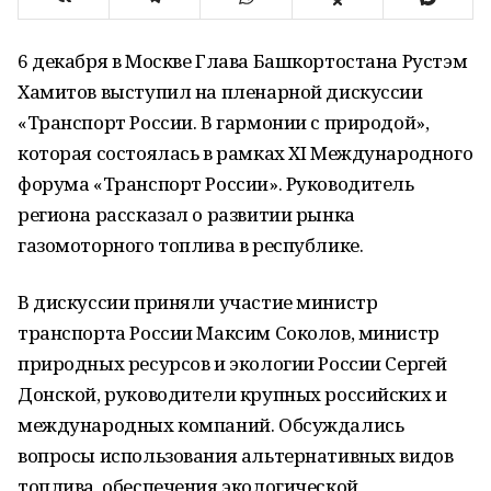
6 декабря в Москве Глава Башкортостана Рустэм
Хамитов выступил на пленарной дискуссии
«Транспорт России. В гармонии с природой»,
которая состоялась в рамках XI Международного
форума «Транспорт России». Руководитель
региона рассказал о развитии рынка
газомоторного топлива в республике.
В дискуссии приняли участие министр
транспорта России Максим Соколов, министр
природных ресурсов и экологии России Сергей
Донской, руководители крупных российских и
международных компаний. Обсуждались
вопросы использования альтернативных видов
топлива, обеспечения экологической