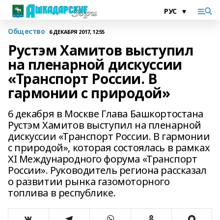
Общество
6 ДЕКАБРЯ 2017, 12:55
Рустэм Хамитов выступил
на пленарной дискуссии
«Транспорт России. В
гармонии с природой»
6 декабря в Москве Глава Башкортостана
Рустэм Хамитов выступил на пленарной
дискуссии «Транспорт России. В гармонии
с природой», которая состоялась в рамках
XI Международного форума «Транспорт
России». Руководитель региона рассказал
о развитии рынка газомоторного
топлива в республике.