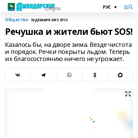
Общество
19 ДЕКАБРЯ 2017, 07:12
Речушка и жители бьют SOS!
Казалось бы, на дворе зима. Везде чистота
и порядок. Речки покрыты льдом. Теперь
их благосостоянию ничего не угрожает.