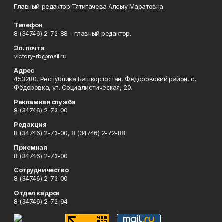
Главный редактор Тятигачева Алсыу Маратовна.
Телефон
8 (34746) 2-72-88 - главный редактор.
Эл. почта
victory-rb@mail.ru
Адрес
453280, Республика Башкортостан, Фёдоровский район, с.
Фёдоровка, ул. Социалистическая, 20.
Рекламная служба
8 (34746) 2-73-00
Редакция
8 (34746) 2-73-00, 8 (34746) 2-72-88
Приемная
8 (34746) 2-73-00
Сотрудничество
8 (34746) 2-73-00
Отдел кадров
8 (34746) 2-72-94