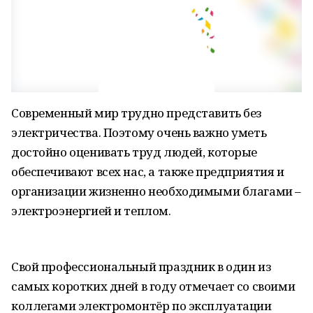
Современный мир трудно представить без
электричества. Поэтому очень важно уметь
достойно оценивать труд людей, которые
обеспечивают всех нас, а также предприятия и
организации жизненно необходимыми благами –
электроэнергией и теплом.
Свой профессиональный праздник в один из
самых коротких дней в году отмечает со своими
коллегами электромонтёр по эксплуатации