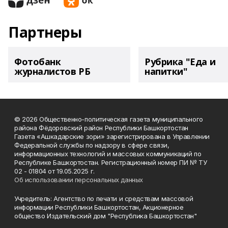
Партнеры
Фотобанк
Рубрика "Еда и
журналистов РБ
напитки"
© 2026 Общественно-политическая газета муниципального
района Фёдоровский район Республики Башкортостан
Газета «Ашкадарские зори» зарегистрирована в Управлении
Федеральной службы по надзору в сфере связи,
информационных технологий и массовых коммуникаций по
Республике Башкортостан. Регистрационный номер ПИ № ТУ
02 - 01804 от 19.05.2025 г.
Об использовании персональных данных
Учредитель: Агентство по печати и средствам массовой
информации Республики Башкортостан, Акционерное
общество Издательский дом "Республика Башкортостан"