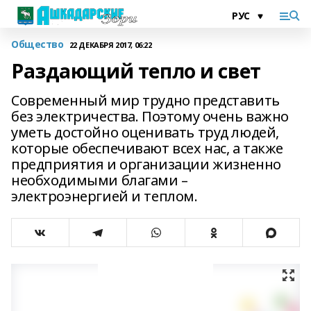
Общество
22 ДЕКАБРЯ 2017, 06:22
Раздающий тепло и свет
Современный мир трудно представить
без электричества. Поэтому очень важно
уметь достойно оценивать труд людей,
которые обеспечивают всех нас, а также
предприятия и организации жизненно
необходимыми благами –
электроэнергией и теплом.