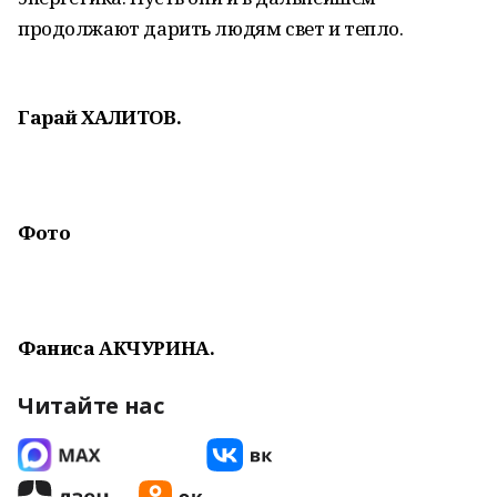
продолжают дарить людям свет и тепло.
Гарай ХАЛИТОВ.
Фото
Фаниса АКЧУРИНА.
Читайте нас