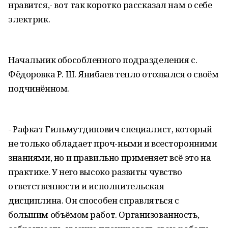
нравится,- вот так коротко рассказал нам о себе
электрик.
Начальник обособленного подразделения с.
Фёдоровка Р. Ш. Янибаев тепло отозвался о своём
подчинённом.
- Рафкат Гильмутдинович специалист, который
не только обладает проч-ными и всесторонними
знаниями, но и правильно применяет всё это на
практике. У него высоко развиты чувство
ответственности и исполнительская
дисциплина. Он способен справляться с
большим объёмом работ. Организованность,