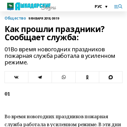
Общество
9 ЯНВАРЯ 2018, 09:19
Как прошли праздники?
Сообщает служба:
01Во время новогодних праздников
пожарная служба работала в усиленном
режиме.
01
Во время новогодних праздников пожарная
служба работала в усиленном режиме. В эти дни