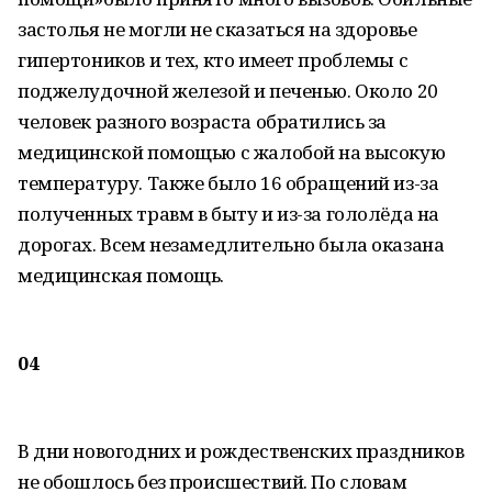
застолья не могли не сказаться на здоровье
гипертоников и тех, кто имеет проблемы с
поджелудочной железой и печенью. Около 20
человек разного возраста обратились за
медицинской помощью с жалобой на высокую
температуру. Также было 16 обращений из-за
полученных травм в быту и из-за гололёда на
дорогах. Всем незамедлительно была оказана
медицинская помощь.
04
В дни новогодних и рождественских праздников
не обошлось без происшествий. По словам