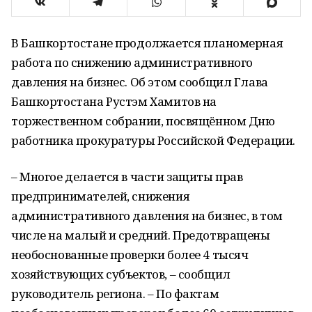
В Башкортостане продолжается планомерная
работа по снижению административного
давления на бизнес. Об этом сообщил Глава
Башкортостана Рустэм Хамитов на
торжественном собрании, посвящённом Дню
работника прокуратуры Российской Федерации.
– Многое делается в части защиты прав
предпринимателей, снижения
административного давления на бизнес, в том
числе на малый и средний. Предотвращены
необоснованные проверки более 4 тысяч
хозяйствующих субъектов, – сообщил
руководитель региона. – По фактам