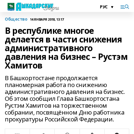
Общество
14 ЯНВАРЯ 2018, 13:17
В республике многое
делается в части снижения
административного
давления на бизнес – Рустэм
Хамитов
В Башкортостане продолжается
планомерная работа по снижению
административного давления на бизнес.
Об этом сообщил Глава Башкортостана
Рустэм Хамитов на торжественном
собрании, посвящённом Дню работника
прокуратуры Российской Федерации.