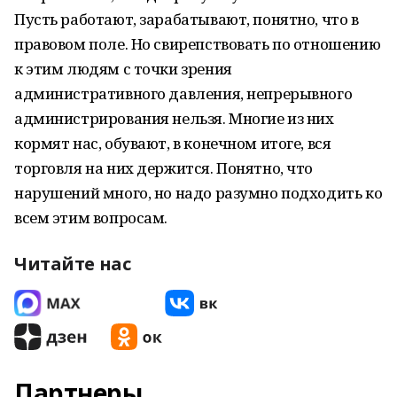
Пусть работают, зарабатывают, понятно, что в
правовом поле. Но свирепствовать по отношению
к этим людям с точки зрения
административного давления, непрерывного
администрирования нельзя. Многие из них
кормят нас, обувают, в конечном итоге, вся
торговля на них держится. Понятно, что
нарушений много, но надо разумно подходить ко
всем этим вопросам.
Читайте нас
Партнеры