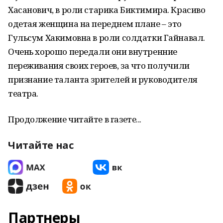
Хасанович, в роли старика Биктимира. Красиво
одетая женщина на переднем плане – это
Гульсум Хакимовна в роли солдатки Гайнавал.
Очень хорошо передали они внутренние
переживания своих героев, за что получили
признание таланта зрителей и руководителя
театра.
Продолжение читайте в газете...
Читайте нас
Партнеры