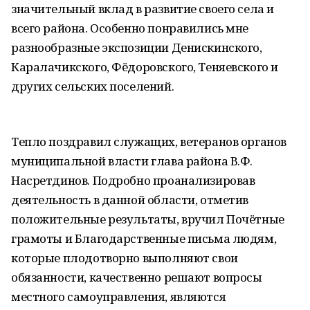
значительный вклад в развитие своего села и
всего района. Особенно понравились мне
разнообразные экспозиции Денискинского,
Каралачикского, Фёдоровского, Теняевского и
других сельских поселений.
Тепло поздравил служащих, ветеранов органов
муниципальной власти глава района В.Ф.
Насретдинов. Подробно проанализировав
деятельность в данной области, отметив
положительные результаты, вручил Почётные
грамоты и Благодарственные письма людям,
которые плодотворно выполняют свои
обязанности, качественно решают вопросы
местного самоуправления, являются