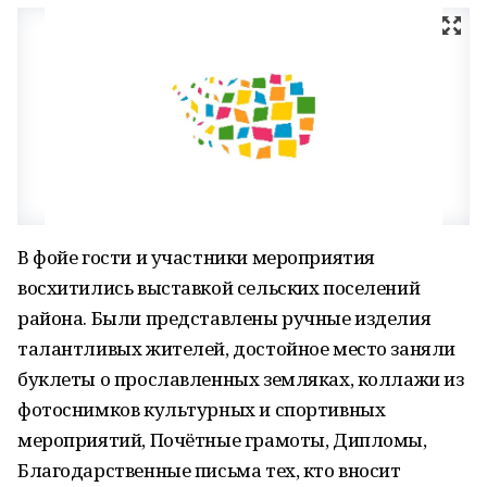
В фойе гости и участники мероприятия
восхитились выставкой сельских поселений
района. Были представлены ручные изделия
талантливых жителей, достойное место заняли
буклеты о прославленных земляках, коллажи из
фотоснимков культурных и спортивных
мероприятий, Почётные грамоты, Дипломы,
Благодарственные письма тех, кто вносит