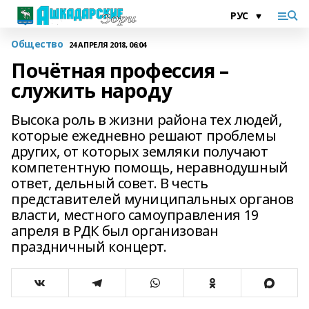
Общество
24 АПРЕЛЯ 2018, 06:04
Почётная профессия –
служить народу
Высока роль в жизни района тех людей,
которые ежедневно решают проблемы
других, от которых земляки получают
компетентную помощь, неравнодушный
ответ, дельный совет. В честь
представителей муниципальных органов
власти, местного самоуправления 19
апреля в РДК был организован
праздничный концерт.