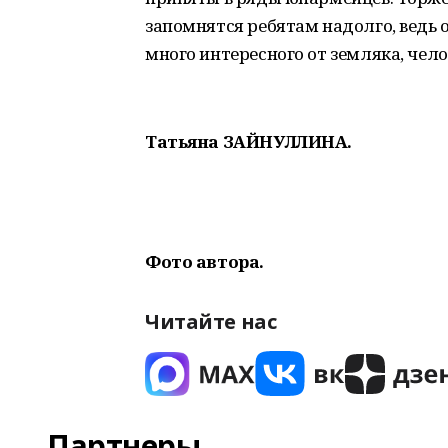
запомнятся ребятам надолго, ведь 
много интересного от земляка, чел
Татьяна ЗАЙНУЛЛИНА.
Фото автора.
Читайте нас
Партнеры