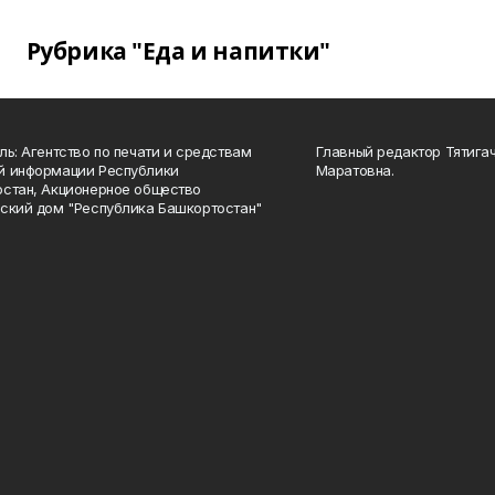
Рубрика "Еда и напитки"
ль: Агентство по печати и средствам
Главный редактор Тятига
й информации Республики
Маратовна.
стан, Акционерное общество
ский дом "Республика Башкортостан"