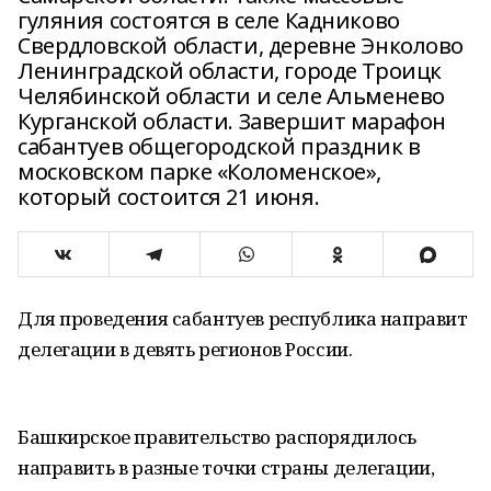
гуляния состоятся в селе Кадниково
Свердловской области, деревне Энколово
Ленинградской области, городе Троицк
Челябинской области и селе Альменево
Курганской области. Завершит марафон
сабантуев общегородской праздник в
московском парке «Коломенское»,
который состоится 21 июня.
Для проведения сабантуев республика направит
делегации в девять регионов России.
Башкирское правительство распорядилось
направить в разные точки страны делегации,