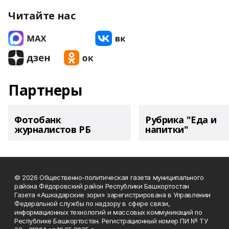
Читайте нас
Партнеры
Фотобанк
Рубрика "Еда и
журналистов РБ
напитки"
© 2026 Общественно-политическая газета муниципального
района Фёдоровский район Республики Башкортостан
Газета «Ашкадарские зори» зарегистрирована в Управлении
Федеральной службы по надзору в сфере связи,
информационных технологий и массовых коммуникаций по
Республике Башкортостан. Регистрационный номер ПИ № ТУ