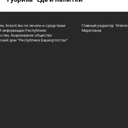
ль: Агентство по печати и средствам
Главный редактор Тятига
й информации Республики
Маратовна.
стан, Акционерное общество
ский дом "Республика Башкортостан"