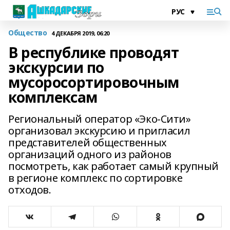
Общество
4 ДЕКАБРЯ 2019, 06:20
В республике проводят
экскурсии по
мусоросортировочным
комплексам
Региональный оператор «Эко-Сити»
организовал экскурсию и пригласил
представителей общественных
организаций одного из районов
посмотреть, как работает самый крупный
в регионе комплекс по сортировке
отходов.