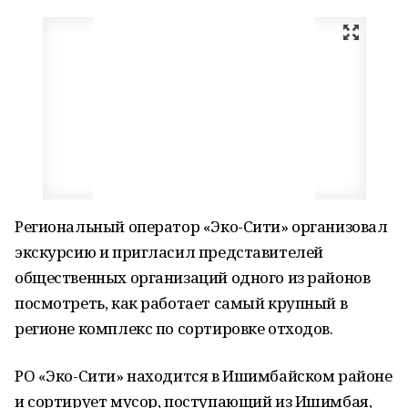
Региональный оператор «Эко-Сити» организовал
экскурсию и пригласил представителей
общественных организаций одного из районов
посмотреть, как работает самый крупный в
регионе комплекс по сортировке отходов.
РО «Эко-Сити» находится в Ишимбайском районе
и сортирует мусор, поступающий из Ишимбая,