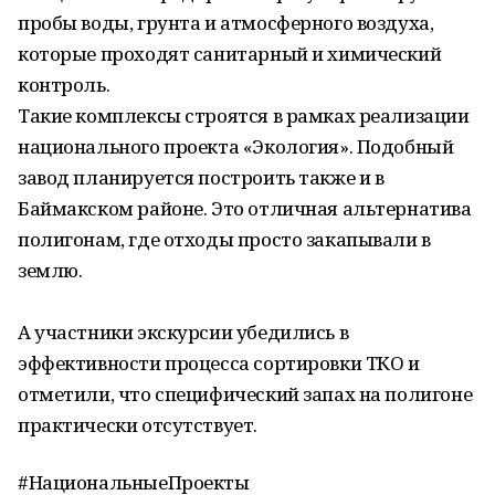
пробы воды, грунта и атмосферного воздуха,
которые проходят санитарный и химический
контроль.
Такие комплексы строятся в рамках реализации
национального проекта «Экология». Подобный
завод планируется построить также и в
Баймакском районе. Это отличная альтернатива
полигонам, где отходы просто закапывали в
землю.
А участники экскурсии убедились в
эффективности процесса сортировки ТКО и
отметили, что специфический запах на полигоне
практически отсутствует.
#НациональныеПроекты