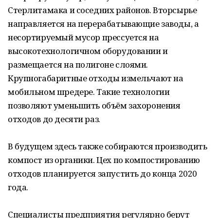
Стерлитамака и соседних районов. Вторсырье
направляется на перерабатывающие заводы, а
несортируемый мусор прессуется на
высокотехнологичном оборудовании и
размещается на полигоне слоями.
Крупногабаритные отходы измельчают на
мобильном шредере. Такие технологии
позволяют уменьшить объём захоронения
отходов до десяти раз.
В будущем здесь также собираются производить
компост из органики. Цех по компостированию
отходов планируется запустить до конца 2020
года.
Специалисты предприятия регулярно берут