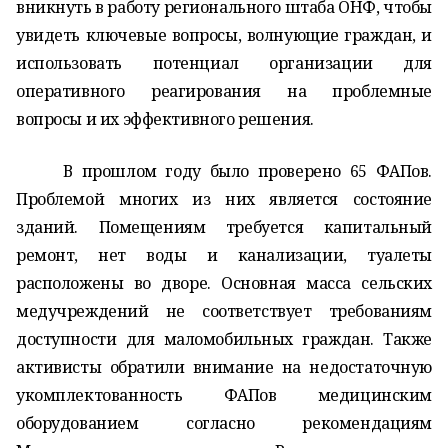
вникнуть в работу регионального штаба ОНФ, чтобы
увидеть ключевые вопросы, волнующие граждан, и
использовать потенциал организации для
оперативного реагирования на проблемные
вопросы и их эффективного решения.
В прошлом году было проверено 65 ФАПов.
Проблемой многих из них является состояние
зданий. Помещениям требуется капитальный
ремонт, нет воды и канализации, туалеты
расположены во дворе. Основная масса сельских
медучреждений не соответствует требованиям
доступности для маломобильных граждан. Также
активисты обратили внимание на недостаточную
укомплектованность ФАПов медицинским
оборудованием согласно рекомендациям