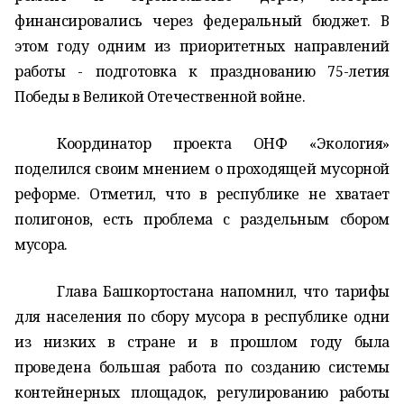
финансировались через федеральный бюджет.
В
этом году одним из приоритетных направлений
работы - подготовка к празднованию 75-летия
Победы в Великой Отечественной войне.
Координатор проекта ОНФ «Экология»
поделился своим мнением о проходящей мусорной
реформе. Отметил, что в республике не хватает
полигонов, есть проблема с раздельным сбором
мусора.
Глава Башкортостана напомнил, что тарифы
для населения по сбору мусора в республике одни
из низких в стране и в прошлом году была
проведена большая работа по созданию системы
контейнерных площадок, регулированию работы