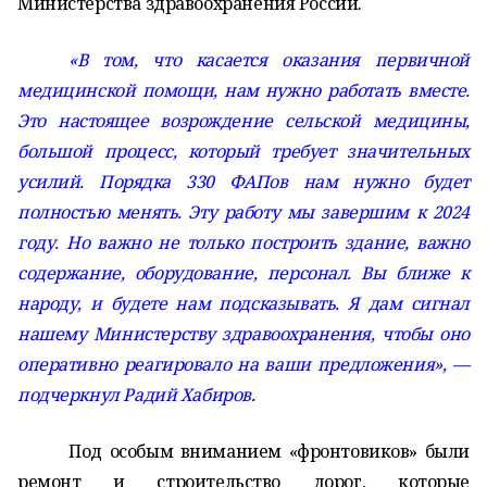
Министерства здравоохранения России.
«В том, что касается оказания первичной
медицинской помощи, нам нужно работать вместе.
Это настоящее возрождение сельской медицины,
большой процесс, который требует значительных
усилий. Порядка 330 ФАПов нам нужно будет
полностью менять. Эту работу мы завершим к 2024
году. Но важно не только построить здание, важно
содержание, оборудование, персонал. Вы ближе к
народу, и будете нам подсказывать. Я дам сигнал
нашему Министерству здравоохранения, чтобы оно
оперативно реагировало на ваши предложения», —
подчеркнул Радий Хабиров
.
Под особым вниманием «фронтовиков» были
ремонт и строительство дорог, которые