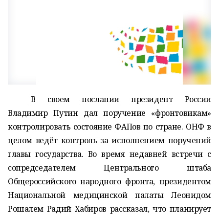
В своем послании президент России
Владимир Путин дал поручение «фронтовикам»
контролировать состояние ФАПов по стране. ОНФ в
целом ведёт контроль за исполнением поручений
главы государства. Во время недавней встречи с
сопредседателем Центрального штаба
Общероссийского народного фронта, президентом
Национальной медицинской палаты Леонидом
Рошалем Радий Хабиров рассказал, что планирует