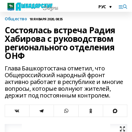
Общество
18 ЯНВАРЯ 2020, 08:35
Состоялась встреча Радия
Хабирова с руководством
регионального отделения
ОНФ
Глава Башкортостана отметил, что
Общероссийский народный фронт
активно работает в республике и многие
вопросы, которые волнуют жителей,
держит под постоянным контролем.