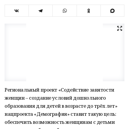
Региональный проект «Содействие занятости
женщин – создание условий дошкольного
образования для детей в возрасте до трёх лет»
нацпроекта «Демография» ставит такую цель:
обеспечить возможность женщинам с детьми