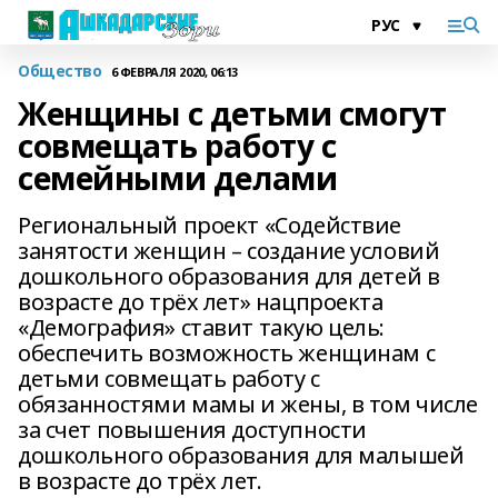
Общество
6 ФЕВРАЛЯ 2020, 06:13
Женщины с детьми смогут
совмещать работу с
семейными делами
Региональный проект «Содействие
занятости женщин – создание условий
дошкольного образования для детей в
возрасте до трёх лет» нацпроекта
«Демография» ставит такую цель:
обеспечить возможность женщинам с
детьми совмещать работу с
обязанностями мамы и жены, в том числе
за счет повышения доступности
дошкольного образования для малышей
в возрасте до трёх лет.