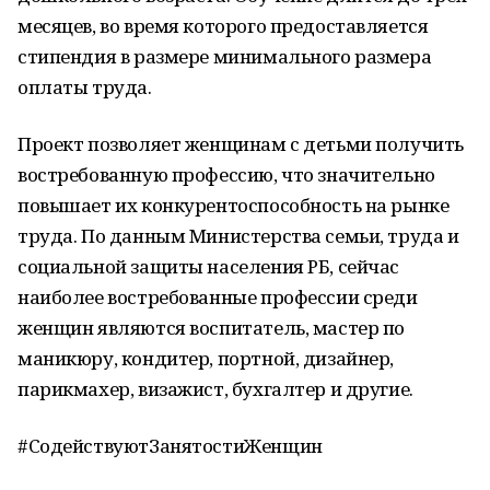
месяцев, во время которого предоставляется
стипендия в размере минимального размера
оплаты труда.
Проект позволяет женщинам с детьми получить
востребованную профессию, что значительно
повышает их конкурентоспособность на рынке
труда. По данным Министерства семьи, труда и
социальной защиты населения РБ, сейчас
наиболее востребованные профессии среди
женщин являются воспитатель, мастер по
маникюру, кондитер, портной, дизайнер,
парикмахер, визажист, бухгалтер и другие.
#СодействуютЗанятостиЖенщин