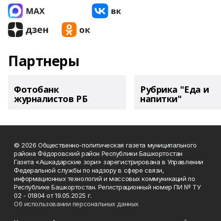
Партнеры
Фотобанк
Рубрика "Еда и
журналистов РБ
напитки"
© 2026 Общественно-политическая газета муниципального
района Фёдоровский район Республики Башкортостан
Газета «Ашкадарские зори» зарегистрирована в Управлении
Федеральной службы по надзору в сфере связи,
информационных технологий и массовых коммуникаций по
Республике Башкортостан. Регистрационный номер ПИ № ТУ
02 - 01804 от 19.05.2025 г.
Об использовании персональных данных