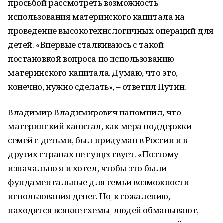
просьбой рассмотреть возможность
использования материнского капитала на
проведение высокотехнологичных операций для
детей. «Впервые сталкиваюсь с такой
постановкой вопроса по использованию
материнского капитала. Думаю, что это,
конечно, нужно сделать», – ответил Путин.
Владимир Владимирович напомнил, что
материнский капитал, как мера поддержки
семей с детьми, был придуман в России и в
других странах не существует. «Поэтому
изначально я и хотел, чтобы это были
фундаментальные для семьи возможности
использования денег. Но, к сожалению,
находятся всякие схемы, людей обманывают,