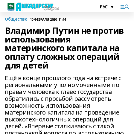
Общество
10 ФЕВРАЛЯ 2020, 11:44
Владимир Путин не против
использования
материнского капитала на
оплату сложных операций
для детей
Ещё в конце прошлого года на встрече с
региональными уполномоченными по
правам человека к главе государства
обратились с просьбой рассмотреть
возможность использования
материнского капитала на проведение
высокотехнологичных операций для
детей. «Впервые сталкиваюсь с такой
постановкой вопроса по использованию