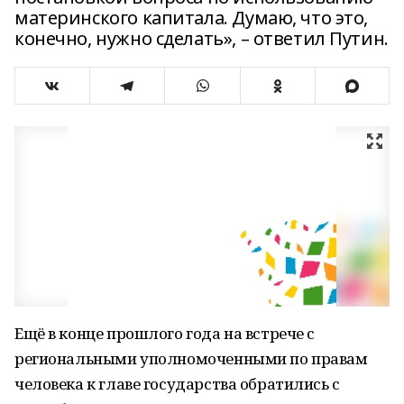
материнского капитала. Думаю, что это,
конечно, нужно сделать», – ответил Путин.
Ещё в конце прошлого года на встрече с
региональными уполномоченными по правам
человека к главе государства обратились с