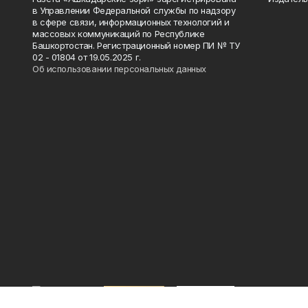
в Управлении Федеральной службы по надзору
в сфере связи, информационных технологий и
массовых коммуникаций по Республике
Башкортостан. Регистрационный номер ПИ № ТУ
02 - 01804 от 19.05.2025 г.
Об использовании персональных данных