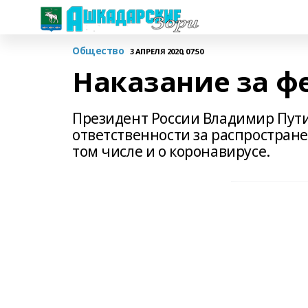
Общество
3 АПРЕЛЯ 2020, 07:50
Наказание за ф
Президент России Владимир Пути
ответственности за распростран
том числе и о коронавирусе.