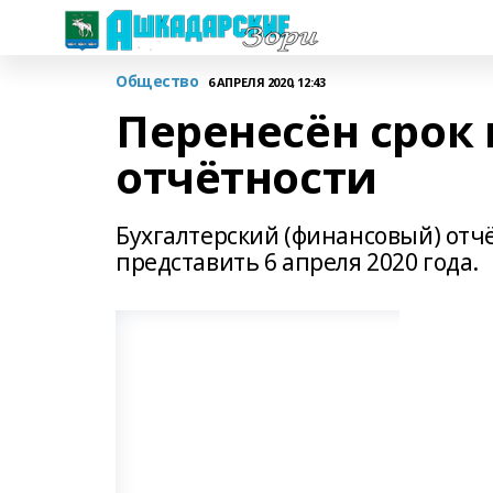
Общество
6 АПРЕЛЯ 2020, 12:43
Перенесён срок
отчётности
Бухгалтерский (финансовый) отчё
представить 6 апреля 2020 года.