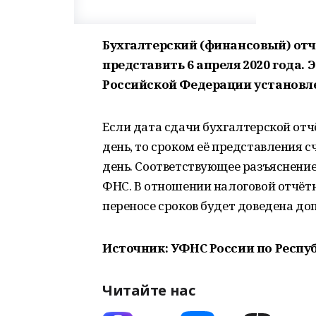
Бухгалтерский (финансовый) отчё
представить 6 апреля 2020 года. 
Российской Федерации установл
Если дата сдачи бухгалтерской отч
день, то сроком её представления 
день. Соответствующее разъяснение
ФНС. В отношении налоговой отчёт
переносе сроков будет доведена до
Источник: УФНС России по Респу
Читайте нас