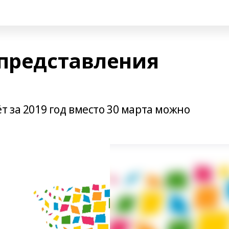
 представления
т за 2019 год вместо 30 марта можно