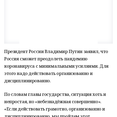
Президент России Владимир Путин заявил, что
Россия сможет преодолеть пандемию
коронавируса с минимальными усилиями. Для
этого надо действовать организованно и
дисциплинированно.
По словам главы государства, ситуация хоть и
непростая, но «небезнадёжная совершенно».
«Если действовать грамотно, организованно и
дисциплинированно, мы пройдем этот