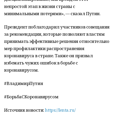
непростой этап в жизни страны с
минимальными потерями», — сказал Путин.
Президент поблагодарил участников совещания
за рекомендации, которые позволяют властям
принимать эффективные решения относительно
мер профилактики распространения
коронавируса в стране. Также он призвал
избежать чужих ошибок в борьбе с
коронавирусом.
#ВладимирПутин
#БорьбаСКоронавирусом
Источник новости:
https://lenta.ru/