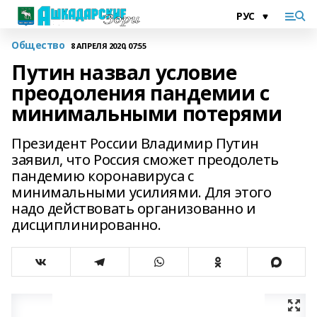
Общество
8 АПРЕЛЯ 2020, 07:55
Путин назвал условие
преодоления пандемии с
минимальными потерями
Президент России Владимир Путин
заявил, что Россия сможет преодолеть
пандемию коронавируса с
минимальными усилиями. Для этого
надо действовать организованно и
дисциплинированно.