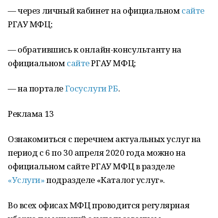
— через личный кабинет на официальном
сайте
РГАУ МФЦ;
— обратившись к онлайн-консультанту на
официальном
сайте
РГАУ МФЦ;
— на портале
Госуслуги РБ
.
Реклама 13
Ознакомиться с перечнем актуальных услуг на
период с 6 по 30 апреля 2020 года можно на
официальном сайте РГАУ МФЦ в разделе
«Услуги»
подразделе «Каталог услуг».
Во всех офисах МФЦ проводится регулярная