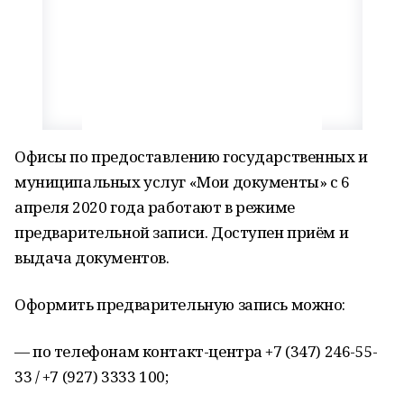
Офисы по предоставлению государственных и
муниципальных услуг «Мои документы» с 6
апреля 2020 года работают в режиме
предварительной записи. Доступен приём и
выдача документов.
Оформить предварительную запись можно:
— по телефонам контакт-центра +7 (347) 246-55-
33 / +7 (927) 3333 100;