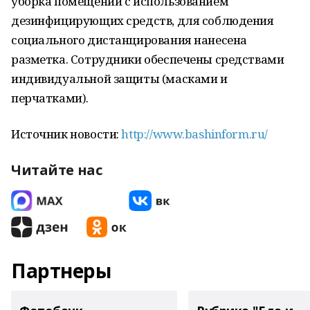
уборка помещений с использованием
дезинфицирующих средств, для соблюдения
социального дистанцирования нанесена
разметка. Сотрудники обеспечены средствами
индивидуальной защиты (масками и
перчатками).
Источник новости:
http://www.bashinform.ru/
Читайте нас
Партнеры