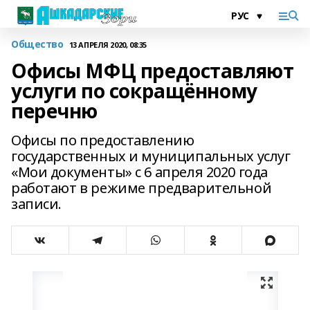
Общество
13 АПРЕЛЯ 2020, 08:35
Офисы МФЦ предоставляют
услуги по сокращённому
перечню
Офисы по предоставлению
государственных и муниципальных услуг
«Мои документы» с 6 апреля 2020 года
работают в режиме предварительной
записи.