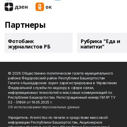
Партнеры
Фотобанк
Рубрика "Еда и
журналистов РБ
напитки"
© 2026 Общественно-политическая газета муниципального
района Фёдоровский район Республики Башкортостан
Газета «Ашкадарские зори» зарегистрирована в Управлении
Федеральной службы по надзору в сфере связи,
информационных технологий и массовых коммуникаций по
Республике Башкортостан. Регистрационный номер ПИ № ТУ
02 - 01804 от 19.05.2025 г.
Об использовании персональных данных
Учредитель: Агентство по печати и средствам массовой
информации Республики Башкортостан, Акционерное