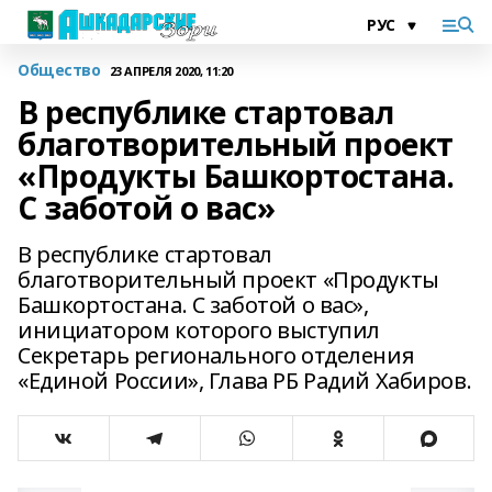
Общество
23 АПРЕЛЯ 2020, 11:20
В республике стартовал
благотворительный проект
«Продукты Башкортостана.
С заботой о вас»
В республике стартовал
благотворительный проект «Продукты
Башкортостана. С заботой о вас»,
инициатором которого выступил
Секретарь регионального отделения
«Единой России», Глава РБ Радий Хабиров.