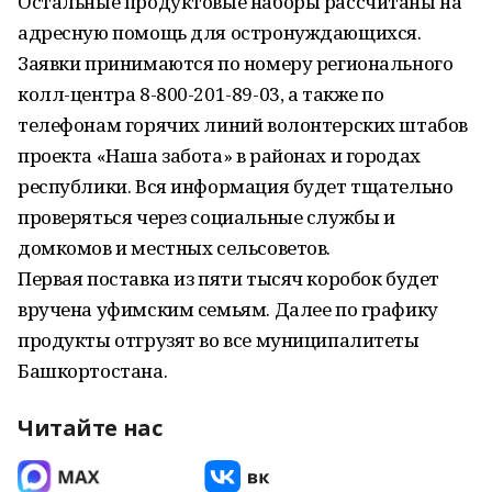
Остальные продуктовые наборы рассчитаны на
адресную помощь для остронуждающихся.
Заявки принимаются по номеру регионального
колл-центра 8-800-201-89-03, а также по
телефонам горячих линий волонтерских штабов
проекта «Наша забота» в районах и городах
республики. Вся информация будет тщательно
проверяться через социальные службы и
домкомов и местных сельсоветов.
Первая поставка из пяти тысяч коробок будет
вручена уфимским семьям. Далее по графику
продукты отгрузят во все муниципалитеты
Башкортостана.
Читайте нас