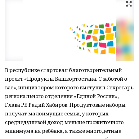
В республике стартовал благотворительный
проект «Продукты Башкортостана. С заботой о
вас», инициатором которого выступил Секретарь
регионального отделения «Единой России»,
Глава РБ Радий Хабиров. Продуктовые наборы
получат малоимущие семьи, у которых
среднедушевой доход меньше прожиточного
минимума на ребёнка, а также многодетные