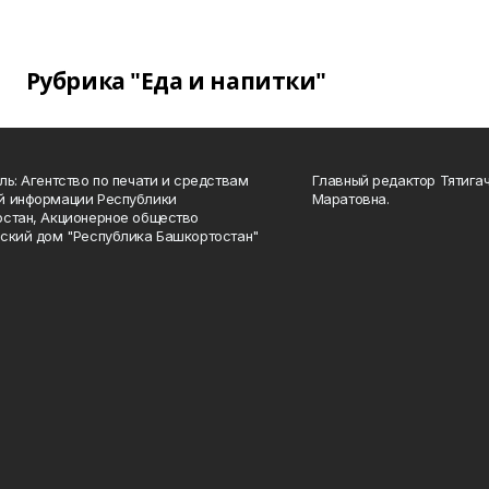
Рубрика "Еда и напитки"
ль: Агентство по печати и средствам
Главный редактор Тятига
й информации Республики
Маратовна.
стан, Акционерное общество
ский дом "Республика Башкортостан"