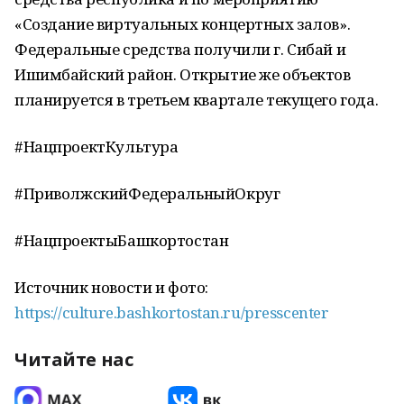
«Создание виртуальных концертных залов».
Федеральные средства получили г. Сибай и
Ишимбайский район. Открытие же объектов
планируется в третьем квартале текущего года.
#НацпроектКультура
#ПриволжскийФедеральныйОкруг
#НацпроектыБашкортостан
Источник новости и фото:
https://culture.bashkortostan.ru/presscenter
Читайте нас