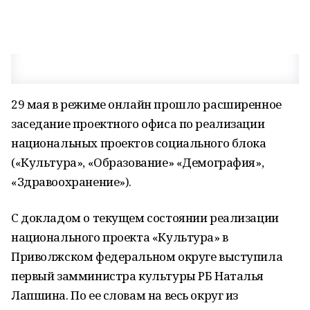
29 мая в режиме онлайн прошло расширенное
заседание проектного офиса по реализации
национальных проектов социального блока
(«Культура», «Образование» «Демография»,
«Здравоохранение»).
С докладом о текущем состоянии реализации
национального проекта «Культура» в
Приволжском федеральном округе выступила
первый замминистра культуры РБ Наталья
Лапшина. По ее словам на весь округ из