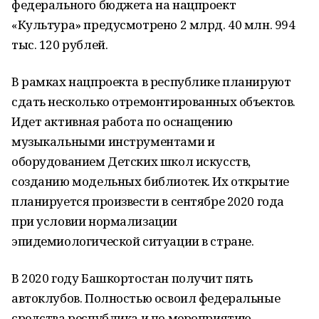
федерального бюджета на нацпроект
«Культура» предусмотрено 2 млрд. 40 млн. 994
тыс. 120 рублей.
В рамках нацпроекта в республике планируют
сдать несколько отремонтированных объектов.
Идет активная работа по оснащению
музыкальными инструментами и
оборудованием Детских школ искусств,
созданию модельных библиотек. Их открытие
планируется произвести в сентябре 2020 года
при условии нормализации
эпидемиологической ситуации в стране.
В 2020 году Башкортостан получит пять
автоклубов. Полностью освоил федеральные
средства республика и по мероприятию