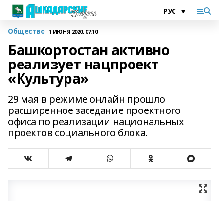
Общество
1 ИЮНЯ 2020, 07:10
Башкортостан активно
реализует нацпроект
«Культура»
29 мая в режиме онлайн прошло
расширенное заседание проектного
офиса по реализации национальных
проектов социального блока.