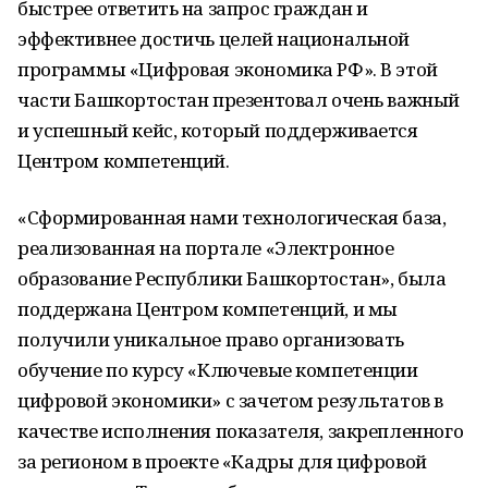
быстрее ответить на запрос граждан и
эффективнее достичь целей национальной
программы «Цифровая экономика РФ». В этой
части Башкортостан презентовал очень важный
и успешный кейс, который поддерживается
Центром компетенций.
«Сформированная нами технологическая база,
реализованная на портале «Электронное
образование Республики Башкортостан», была
поддержана Центром компетенций, и мы
получили уникальное право организовать
обучение по курсу «Ключевые компетенции
цифровой экономики» с зачетом результатов в
качестве исполнения показателя, закрепленного
за регионом в проекте «Кадры для цифровой