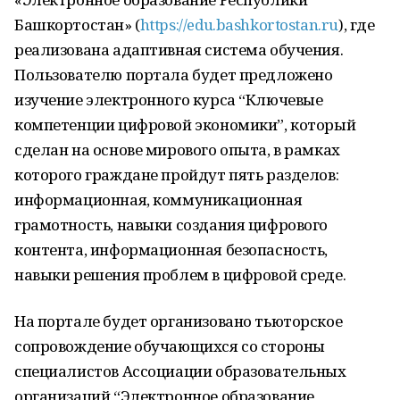
Башкортостан» (
https://edu.bashkortostan.ru
), где
реализована адаптивная система обучения.
Пользователю портала будет предложено
изучение электронного курса “Ключевые
компетенции цифровой экономики”, который
сделан на основе мирового опыта, в рамках
которого граждане пройдут пять разделов:
информационная, коммуникационная
грамотность, навыки создания цифрового
контента, информационная безопасность,
навыки решения проблем в цифровой среде.
На портале будет организовано тьюторское
сопровождение обучающихся со стороны
специалистов Ассоциации образовательных
организаций “Электронное образование