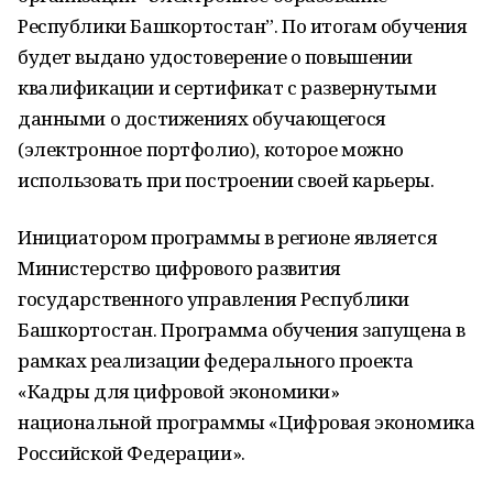
Республики Башкортостан”. По итогам обучения
будет выдано удостоверение о повышении
квалификации и сертификат с развернутыми
данными о достижениях обучающегося
(электронное портфолио), которое можно
использовать при построении своей карьеры.
Инициатором программы в регионе является
Министерство цифрового развития
государственного управления Республики
Башкортостан. Программа обучения запущена в
рамках реализации федерального проекта
«Кадры для цифровой экономики»
национальной программы «Цифровая экономика
Российской Федерации».