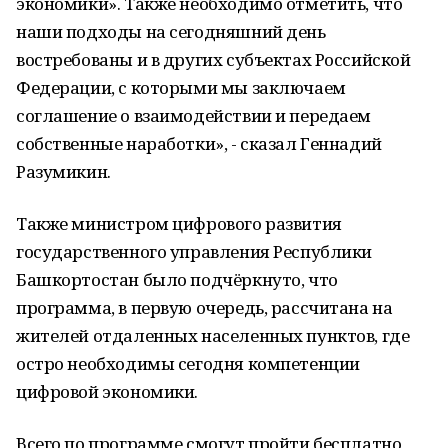
экономики». Также необходимо отметить, что
наши подходы на сегодняшний день
востребованы и в других субъектах Российской
Федерации, с которыми мы заключаем
соглашение о взаимодействии и передаем
собственные наработки», - сказал Геннадий
Разумикин.
Также министром цифрового развития
государственного управления Республики
Башкортостан было подчёркнуто, что
программа, в первую очередь, рассчитана на
жителей отдаленных населенных пунктов, где
остро необходимы сегодня компетенции
цифровой экономики.
Всего по программе смогут пройти бесплатно