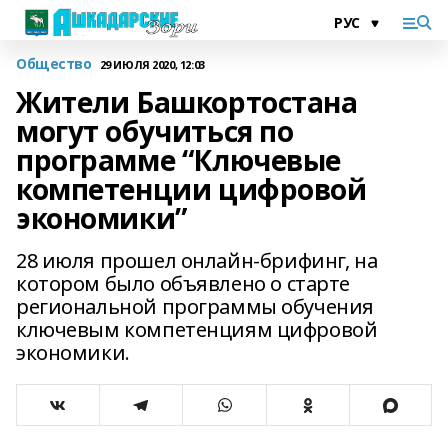
Общество
29 ИЮЛЯ 2020, 12:03
Жители Башкортостана
могут обучиться по
программе “Ключевые
компетенции цифровой
экономики”
28 июля прошел онлайн-брифинг, на
котором было объявлено о старте
региональной программы обучения
ключевым компетенциям цифровой
экономики.