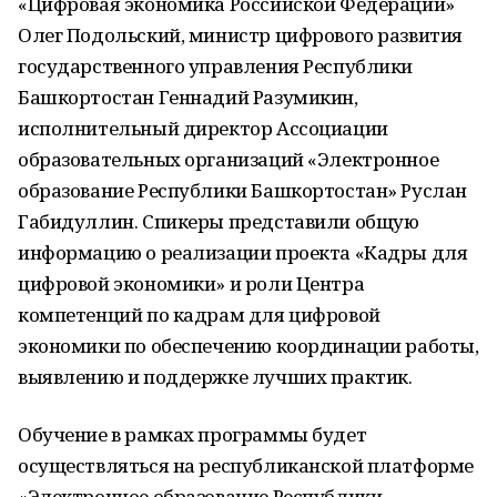
«Цифровая экономика Российской Федерации»
Олег Подольский, министр цифрового развития
государственного управления Республики
Башкортостан Геннадий Разумикин,
исполнительный директор Ассоциации
образовательных организаций «Электронное
образование Республики Башкортостан» Руслан
Габидуллин. Спикеры представили общую
информацию о реализации проекта «Кадры для
цифровой экономики» и роли Центра
компетенций по кадрам для цифровой
экономики по обеспечению координации работы,
выявлению и поддержке лучших практик.
Обучение в рамках программы будет
осуществляться на республиканской платформе
«Электронное образование Республики