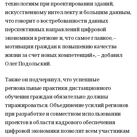
технологиям при проектировании зданий,
искусственному интеллекту и большим данным,
что говорит о востребованности данных
перспективных направлений цифровой
экономики в регионе и, что самое главное, –
мотивации граждан к повышению качества
жизни за счет новых компетенций», – добавил
Олег Подольский.
Также он подчеркнул, что успешные
региональные практики дистанционного
обучения граждан обязательно должны
тиражироваться. Объединение усилий регионов
при разработке и совместном использовании
проектов в области кадрового обеспечения
цифровой экономики позволит всем участникам