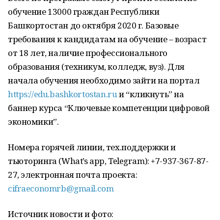
обучение 13000 граждан Республики
Башкортостан до октября 2020 г. Базовые
требования к кандидатам на обучение – возраст
от 18 лет, наличие профессионального
образования (техникум, колледж, вуз). Для
начала обучения необходимо зайти на портал
https://edu.bashkortostan.ru
и “кликнуть” на
баннер курса “Ключевые компетенции цифровой
экономики”.
Номера горячей линии, тех.поддержки и
тьюторинга (What’s app, Telegram): +7-937-367-87-
27, электронная почта проекта:
cifraeconomrb@gmail.com
Источник новости и фото: