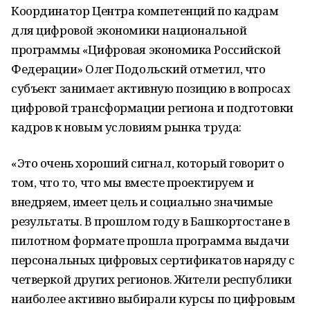
Координатор Центра компетенций по кадрам
для цифровой экономики национальной
программы «Цифровая экономика Российской
Федерации» Олег Подольский отметил, что
субъект занимает активную позицию в вопросах
цифровой трансформации региона и подготовки
кадров к новым условиям рынка труда:
«Это очень хороший сигнал, который говорит о
том, что то, что мы вместе проектируем и
внедряем, имеет цель и социально значимые
результаты. В прошлом году в Башкортостане в
пилотном формате прошла программа выдачи
персональных цифровых сертификатов наряду с
четверкой других регионов. Жители республики
наиболее активно выбирали курсы по цифровым