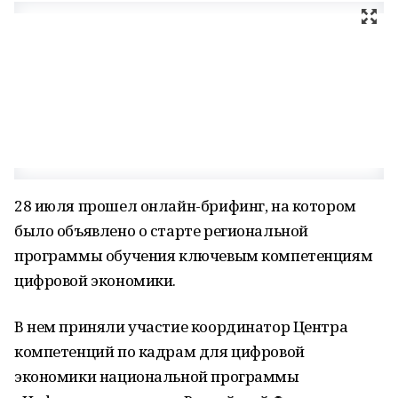
28 июля прошел онлайн-брифинг, на котором
было объявлено о старте региональной
программы обучения ключевым компетенциям
цифровой экономики.
В нем приняли участие координатор Центра
компетенций по кадрам для цифровой
экономики национальной программы