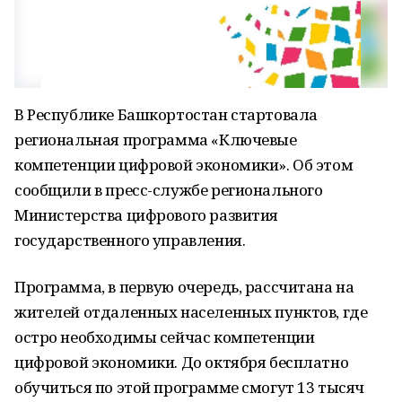
В Республике Башкортостан стартовала
региональная программа «Ключевые
компетенции цифровой экономики». Об этом
сообщили в пресс-службе регионального
Министерства цифрового развития
государственного управления.
Программа, в первую очередь, рассчитана на
жителей отдаленных населенных пунктов, где
остро необходимы сейчас компетенции
цифровой экономики. До октября бесплатно
обучиться по этой программе смогут 13 тысяч