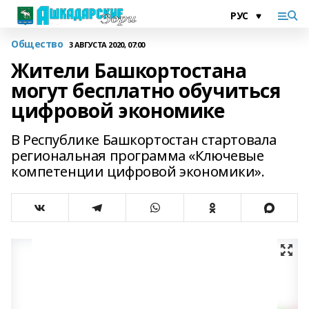
Общество
3 АВГУСТА 2020, 07:00
Жители Башкортостана
могут бесплатно обучиться
цифровой экономике
В Республике Башкортостан стартовала
региональная программа «Ключевые
компетенции цифровой экономики».