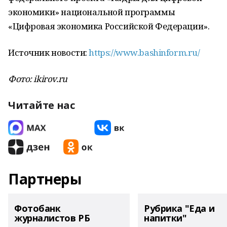
экономики» национальной программы
«Цифровая экономика Российской Федерации».
Источник новости:
https://www.bashinform.ru/
Фото:
ikirov.ru
Читайте нас
Партнеры
Фотобанк
Рубрика "Еда и
журналистов РБ
напитки"