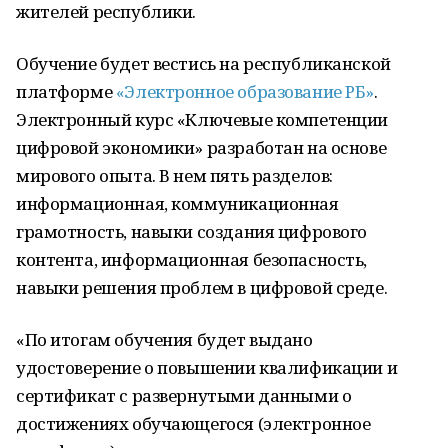
жителей республики.
Обучение будет вестись на республиканской
платформе
«Электронное образование РБ»
.
Электронный курс «Ключевые компетенции
цифровой экономики» разработан на основе
мирового опыта. В нем пять разделов:
информационная, коммуникационная
грамотность, навыки создания цифрового
контента, информационная безопасность,
навыки решения проблем в цифровой среде.
«По итогам обучения будет выдано
удостоверение о повышении квалификации и
сертификат с развернутыми данными о
достижениях обучающегося (электронное