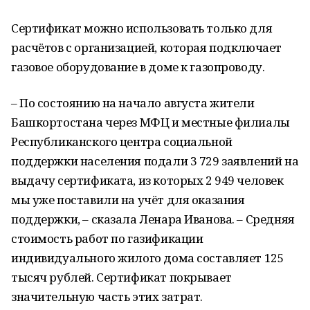
Сертификат можно использовать только для
расчётов с организацией, которая подключает
газовое оборудование в доме к газопроводу.
– По состоянию на начало августа жители
Башкортостана через МФЦ и местные филиалы
Республиканского центра социальной
поддержки населения подали 3 729 заявлений на
выдачу сертификата, из которых 2 949 человек
мы уже поставили на учёт для оказания
поддержки, – сказала Ленара Иванова. – Средняя
стоимость работ по газификации
индивидуального жилого дома составляет 125
тысяч рублей. Сертификат покрывает
значительную часть этих затрат.