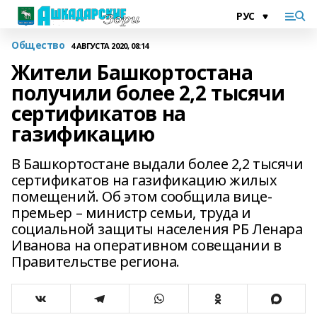
Общество
4 АВГУСТА 2020, 08:14
Жители Башкортостана
получили более 2,2 тысячи
сертификатов на
газификацию
В Башкортостане выдали более 2,2 тысячи
сертификатов на газификацию жилых
помещений. Об этом сообщила вице-
премьер – министр семьи, труда и
социальной защиты населения РБ Ленара
Иванова на оперативном совещании в
Правительстве региона.