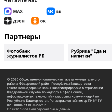
Читайте нас
Партнеры
Фотобанк
Рубрика "Еда и
журналистов РБ
напитки"
© 2026 Общественно-политическая газета муниципального
района Фёдоровский район Республики Башкортостан
Газета «Ашкадарские зори» зарегистрирована в Управлении
Федеральной службы по надзору в сфере связи,
информационных технологий и массовых коммуникаций по
Республике Башкортостан. Регистрационный номер ПИ № ТУ
02 - 01804 от 19.05.2025 г.
Об использовании персональных данных