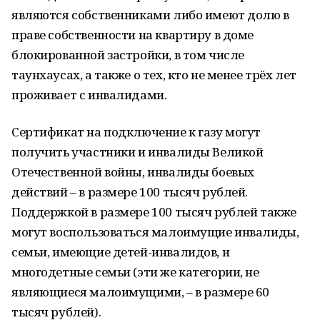
являются собственниками либо имеют долю в
праве собственности на квартиру в доме
блокированной застройки, в том числе
таунхаусах, а также о тех, кто не менее трёх лет
проживает с инвалидами.
Сертификат на подключение к газу могут
получить участники и инвалиды Великой
Отечественной войны, инвалиды боевых
действий – в размере 100 тысяч рублей.
Поддержкой в размере 100 тысяч рублей также
могут воспользоваться малоимущие инвалиды,
семьи, имеющие детей-инвалидов, и
многодетные семьи (эти же категории, не
являющиеся малоимущими, – в размере 60
тысяч рублей).