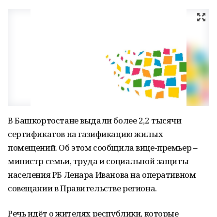
В Башкортостане выдали более 2,2 тысячи
сертификатов на газификацию жилых
помещений. Об этом сообщила вице-премьер –
министр семьи, труда и социальной защиты
населения РБ Ленара Иванова на оперативном
совещании в Правительстве региона.
Речь идёт о жителях республики, которые