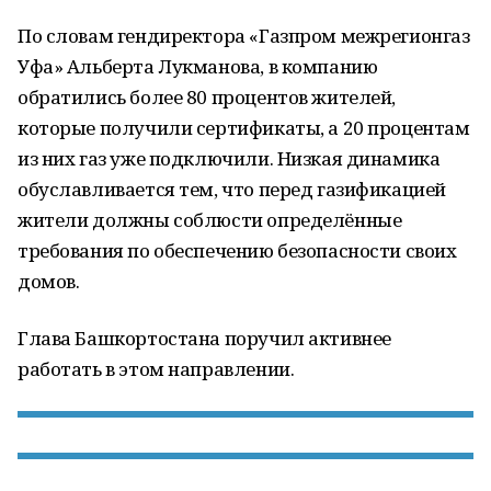
По словам гендиректора «Газпром межрегионгаз
Уфа» Альберта Лукманова, в компанию
обратились более 80 процентов жителей,
которые получили сертификаты, а 20 процентам
из них газ уже подключили. Низкая динамика
обуславливается тем, что перед газификацией
жители должны соблюсти определённые
требования по обеспечению безопасности своих
домов.
Глава Башкортостана поручил активнее
работать в этом направлении.