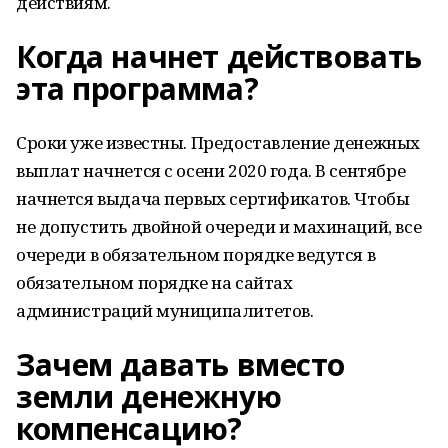
действиям.
Когда начнет действовать
эта программа?
Сроки уже известны. Предоставление денежных
выплат начнется с осени 2020 года. В сентябре
начнется выдача первых сертификатов. Чтобы
не допустить двойной очереди и махинаций, все
очереди в обязательном порядке ведутся в
обязательном порядке на сайтах
администраций муниципалитетов.
Зачем давать вместо
земли денежную
компенсацию?