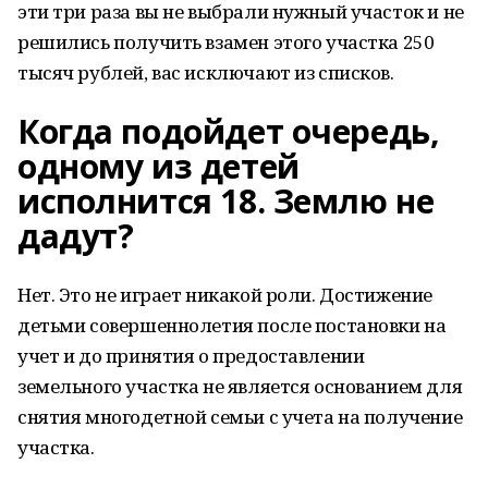
эти три раза вы не выбрали нужный участок и не
решились получить взамен этого участка 250
тысяч рублей, вас исключают из списков.
Когда подойдет очередь,
одному из детей
исполнится 18. Землю не
дадут?
Нет. Это не играет никакой роли. Достижение
детьми совершеннолетия после постановки на
учет и до принятия о предоставлении
земельного участка не является основанием для
снятия многодетной семьи с учета на получение
участка.