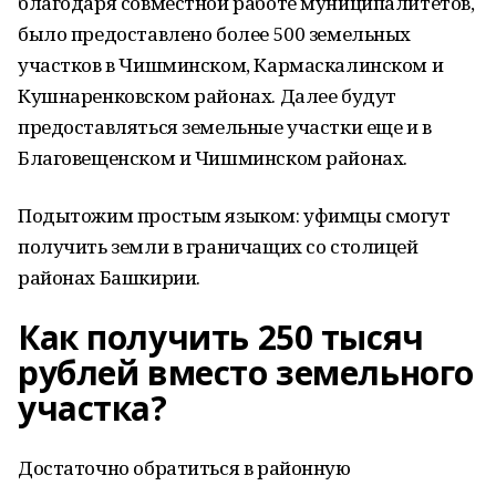
благодаря совместной работе муниципалитетов,
было предоставлено более 500 земельных
участков в Чишминском, Кармаскалинском и
Кушнаренковском районах. Далее будут
предоставляться земельные участки еще и в
Благовещенском и Чишминском районах.
Подытожим простым языком: уфимцы смогут
получить земли в граничащих со столицей
районах Башкирии.
Как получить 250 тысяч
рублей вместо земельного
участка?
Достаточно обратиться в районную