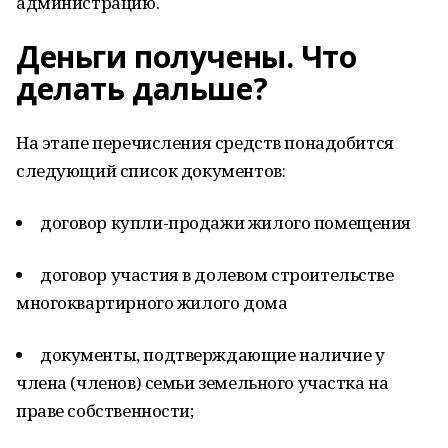
администрацию.
Деньги получены. Что
делать дальше?
На этапе перечисления средств понадобится
следующий список документов:
договор купли-продажи жилого помещения
договор участия в долевом строительстве
многоквартирного жилого дома
документы, подтверждающие наличие у
члена (членов) семьи земельного участка на
праве собственности;