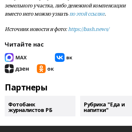
земельного участка, либо денежной компенсации
вместо него можно узнать
по этой ссылке
.
Источник новости и фото:
https://bash.news/
Читайте нас
Партнеры
Фотобанк
Рубрика "Еда и
журналистов РБ
напитки"