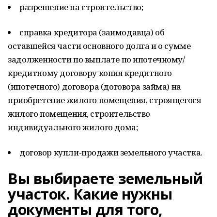
разрешение на строительство;
справка кредитора (заимодавца) об
оставшейся части основного долга и о сумме
задолженности по выплате по ипотечному/
кредитному договору копия кредитного
(ипотечного) договора (договора займа) на
приобретение жилого помещения, строящегося
жилого помещения, строительство
индивидуального жилого дома;
договор купли-продажи земельного участка.
Вы выбираете земельный
участок. Какие нужны
документы для того,