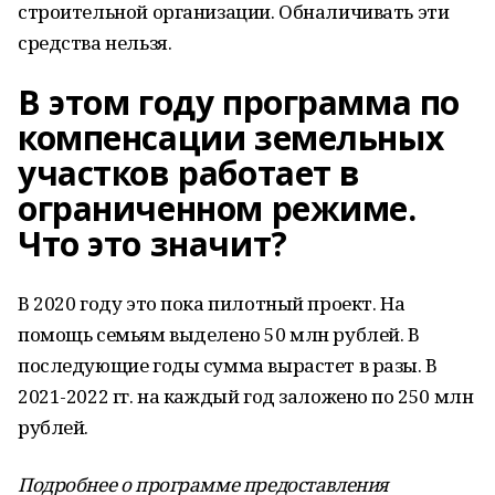
строительной организации. Обналичивать эти
средства нельзя.
В этом году программа по
компенсации земельных
участков работает в
ограниченном режиме.
Что это значит?
В 2020 году это пока пилотный проект. На
помощь семьям выделено 50 млн рублей. В
последующие годы сумма вырастет в разы. В
2021-2022 гг. на каждый год заложено по 250 млн
рублей.
Подробнее о программе предоставления