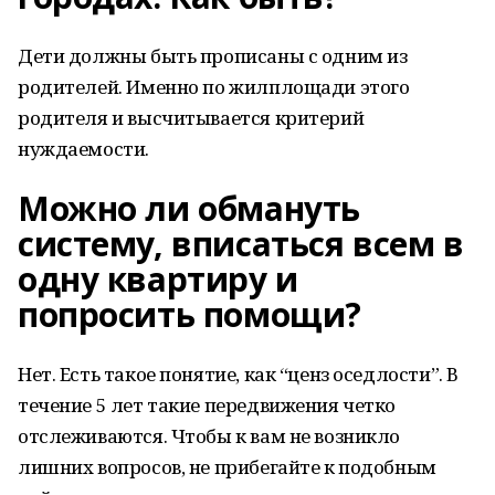
Дети должны быть прописаны с одним из
родителей. Именно по жилплощади этого
родителя и высчитывается критерий
нуждаемости.
Можно ли обмануть
систему, вписаться всем в
одну квартиру и
попросить помощи?
Нет. Есть такое понятие, как “ценз оседлости”. В
течение 5 лет такие передвижения четко
отслеживаются. Чтобы к вам не возникло
лишних вопросов, не прибегайте к подобным