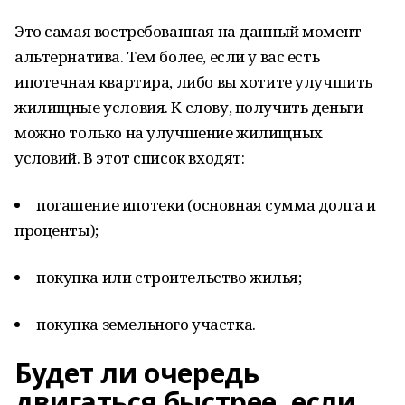
Это самая востребованная на данный момент
альтернатива. Тем более, если у вас есть
ипотечная квартира, либо вы хотите улучшить
жилищные условия. К слову, получить деньги
можно только на улучшение жилищных
условий. В этот список входят:
погашение ипотеки (основная сумма долга и
проценты);
покупка или строительство жилья;
покупка земельного участка.
Будет ли очередь
двигаться быстрее, если