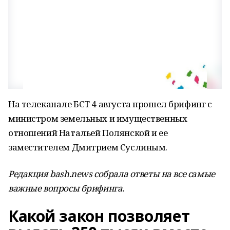
На телеканале БСТ 4 августа прошел брифинг с
министром земельных и имущественных
отношений Натальей Полянской и ее
заместителем Дмитрием Суслиным.
Редакция bash.news собрала ответы на все самые
важные вопросы брифинга.
Какой закон позволяет