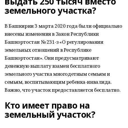
выдать 250 тысяч вместо
земельного участка?
В Башкирии 3 марта 2020 года были официально
внесены изменения в Закон Республики
Башкортостан № 231-з «О регулировании
земельных отношений в Республике
Башкортостан». Они предусматривают
денежную выплату взамен бесплатного
земельного участка многодетным семьям и
семьям, воспитывающим ребенка-инвалида.
Важно, что участок предоставляется бесплатно.
Кто имеет право на
земельный участок?