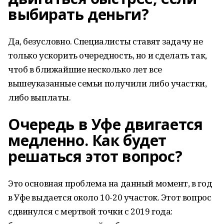
выбирать деньги?
Да, безусловно. Специалисты ставят задачу не
только ускорить очередность, но и сделать так,
чтоб в ближайшие несколько лет все
вышеуказанные семьи получили либо участки,
либо выплаты.
Очередь в Уфе двигается
медленно. Как будет
решаться этот вопрос?
Это основная проблема на данный момент, в год
в Уфе выдается около 10-20 участок. Этот вопрос
сдвинулся с мертвой точки с 2019 года: