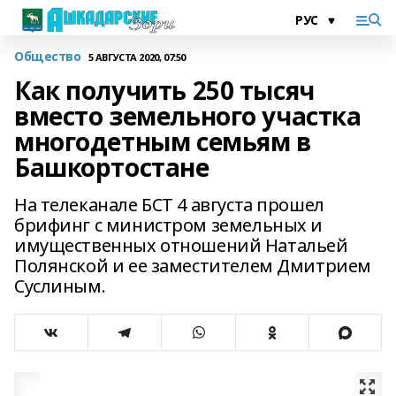
Общество
5 АВГУСТА 2020, 07:50
Как получить 250 тысяч
вместо земельного участка
многодетным семьям в
Башкортостане
На телеканале БСТ 4 августа прошел
брифинг с министром земельных и
имущественных отношений Натальей
Полянской и ее заместителем Дмитрием
Суслиным.