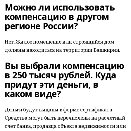
Можно ли использовать
компенсацию в другом
регионе России?
Нет. Жилое помещение или строящийся дом
должны находиться на территории Башкирии.
Вы выбрали компенсацию
в 250 тысяч рублей. Куда
придут эти деньги, в
каком виде?
Деньги будут выданы в форме сертификата.
Средства могут быть перечислены на расчетный
счет банка, продавца объекта недвижимости или