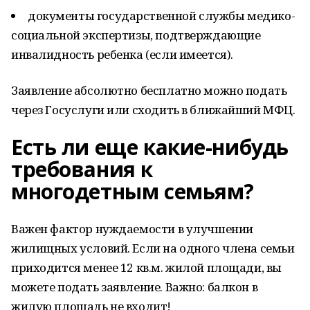
документы государственной службы медико-
социальной экспертизы, подтверждающие
инвалидность ребенка (если имеется).
Заявление абсолютно бесплатно можно подать
через Госуслуги или сходить в ближайший МФЦ.
Есть ли еще какие-нибудь
требования к
многодетным семьям?
Важен фактор нуждаемости в улучшении
жилищных условий. Если на одного члена семьи
приходится менее 12 кв.м. жилой площади, вы
можете подать заявление. Важно: балкон в
жилую площадь не входит!