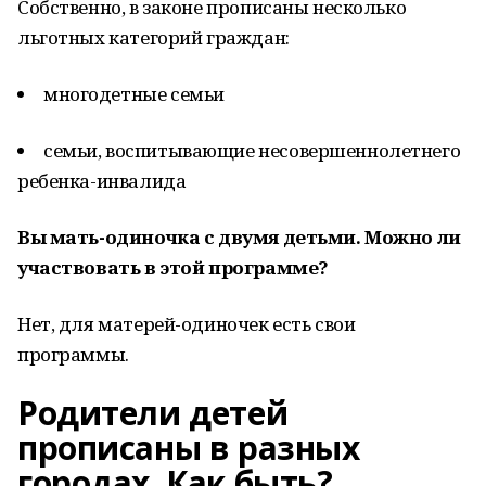
Собственно, в законе прописаны несколько
льготных категорий граждан:
многодетные семьи
семьи, воспитывающие несовершеннолетнего
ребенка-инвалида
Вы мать-одиночка с двумя детьми. Можно ли
участвовать в этой программе?
Нет, для матерей-одиночек есть свои
программы.
Родители детей
прописаны в разных
городах. Как быть?