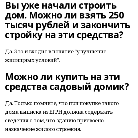
Вы уже начали строить
дом. Можно ли взять 250
тысяч рублей и закончить
стройку на эти средства?
Да. Это и входит в понятие “улучшение
жилищных условий”.
Можно ли купить на эти
средства садовый домик?
Да. Только помните, что при покупке такого
дома выписка из ЕГРН должна содержать
сведения о том, что зданию присвоено
назначение жилого строения.