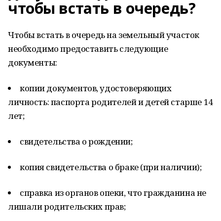
чтобы встать в очередь?
Чтобы встать в очередь на земельный участок
необходимо предоставить следующие
документы:
копии документов, удостоверяющих
личность: паспорта родителей и детей старше 14
лет;
свидетельства о рождении;
копия свидетельства о браке (при наличии);
справка из органов опеки, что гражданина не
лишали родительских прав;