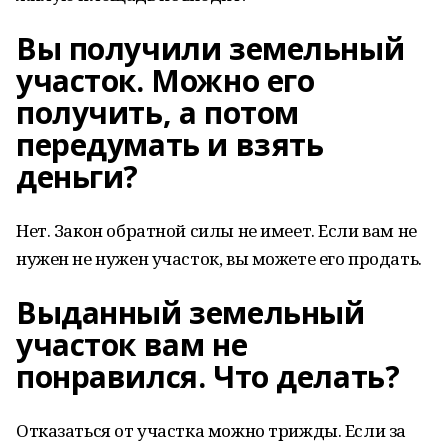
Вы получили земельный
участок. Можно его
получить, а потом
передумать и взять
деньги?
Нет. Закон обратной силы не имеет. Если вам не
нужен не нужен участок, вы можете его продать.
Выданный земельный
участок вам не
понравился. Что делать?
Отказаться от участка можно трижды. Если за