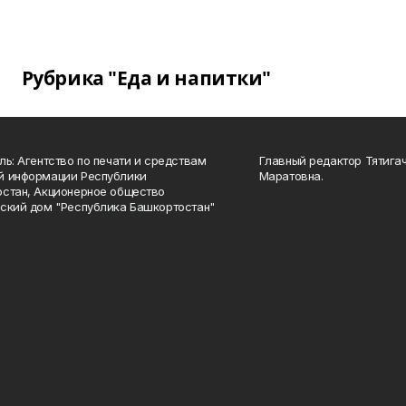
Рубрика "Еда и напитки"
ль: Агентство по печати и средствам
Главный редактор Тятига
й информации Республики
Маратовна.
стан, Акционерное общество
ский дом "Республика Башкортостан"