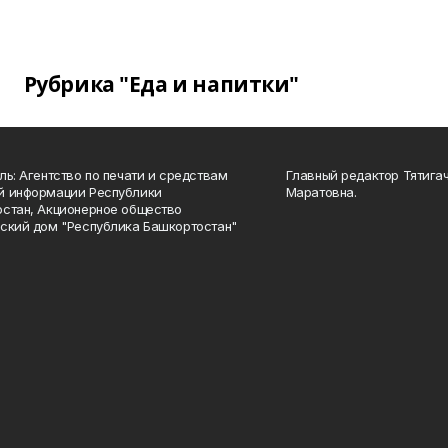
Рубрика "Еда и напитки"
ль: Агентство по печати и средствам
Главный редактор Тятига
й информации Республики
Маратовна.
стан, Акционерное общество
ский дом "Республика Башкортостан"